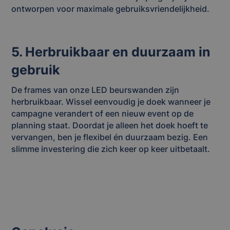
ontworpen voor maximale gebruiksvriendelijkheid.
5. Herbruikbaar en duurzaam in
gebruik
De frames van onze LED beurswanden zijn
herbruikbaar. Wissel eenvoudig je doek wanneer je
campagne verandert of een nieuw event op de
planning staat. Doordat je alleen het doek hoeft te
vervangen, ben je flexibel én duurzaam bezig. Een
slimme investering die zich keer op keer uitbetaalt.