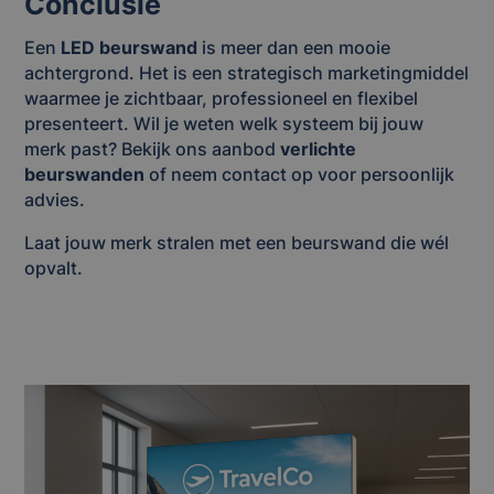
Conclusie
Een
LED beurswand
is meer dan een mooie
achtergrond. Het is een strategisch marketingmiddel
waarmee je zichtbaar, professioneel en flexibel
presenteert. Wil je weten welk systeem bij jouw
merk past? Bekijk ons aanbod
verlichte
beurswanden
of neem contact op voor persoonlijk
advies.
Laat jouw merk stralen met een beurswand die wél
opvalt.