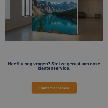
Heeft u nog vragen? Stel ze gerust aan onze
klantenservice.
Contact opnemen