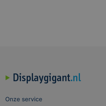
Onze service