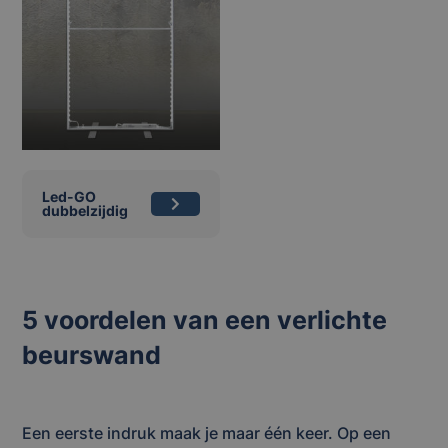
Led-GO
dubbelzijdig
5 voordelen van een verlichte
beurswand
Een eerste indruk maak je maar één keer. Op een