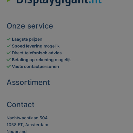
Onze service
Laagste
prijzen
Spoed levering
mogelijk
Direct
telefonisch advies
Betaling op rekening
mogelijk
Vaste contactpersonen
Assortiment
Contact
Nachtwachtlaan 504
1058 ET, Amsterdam
Nederland