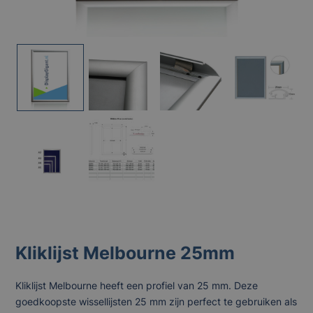
Kliklijst Melbourne 25mm
Kliklijst Melbourne heeft een profiel van 25 mm. Deze
goedkoopste wissellijsten 25 mm zijn perfect te gebruiken als