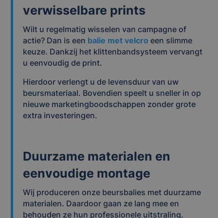
verwisselbare prints
Wilt u regelmatig wisselen van campagne of
actie? Dan is een
balie met velcro
een slimme
keuze. Dankzij het klittenbandsysteem vervangt
u eenvoudig de print.
Hierdoor verlengt u de levensduur van uw
beursmateriaal. Bovendien speelt u sneller in op
nieuwe marketingboodschappen zonder grote
extra investeringen.
Duurzame materialen en
eenvoudige montage
Wij produceren onze beursbalies met duurzame
materialen. Daardoor gaan ze lang mee en
behouden ze hun professionele uitstraling.