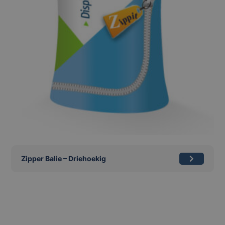
Zipper Balie – Driehoekig