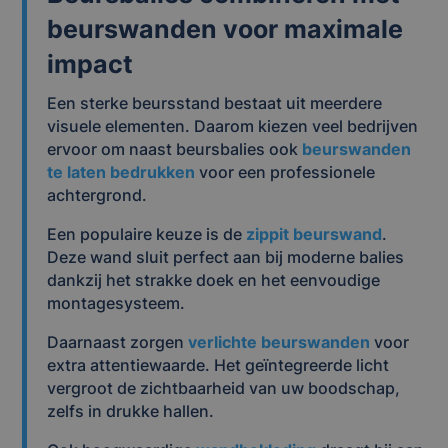
beurswanden voor maximale
impact
Een sterke beursstand bestaat uit meerdere
visuele elementen. Daarom kiezen veel bedrijven
ervoor om naast beursbalies ook
beurswanden
te laten bedrukken
voor een professionele
achtergrond.
Een populaire keuze is de
zippit beurswand
.
Deze wand sluit perfect aan bij moderne balies
dankzij het strakke doek en het eenvoudige
montagesysteem.
Daarnaast zorgen
verlichte beurswanden
voor
extra attentiewaarde. Het geïntegreerde licht
vergroot de zichtbaarheid van uw boodschap,
zelfs in drukke hallen.