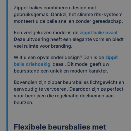
Zipper balies combineren design met
gebruiksgemak. Dankzij het slimme rits-systeem
monteert u de balie snel en zonder gereedschap.
Een veelgekozen model is de
zippit balie ovaal
.
Deze uitvoering heeft een elegante vorm en biedt
veel ruimte voor branding.
Wilt u een opvallender design? Dan is de
zippit
balie driehoekig
ideaal. Dit model geeft uw
beursstand een uniek en modern karakter.
Bovendien zijn zipper beursbalies lichtgewicht en
eenvoudig te vervoeren. Daardoor zijn ze perfect
voor bedrijven die regelmatig deelnemen aan
beurzen.
Flexibele beursbalies met