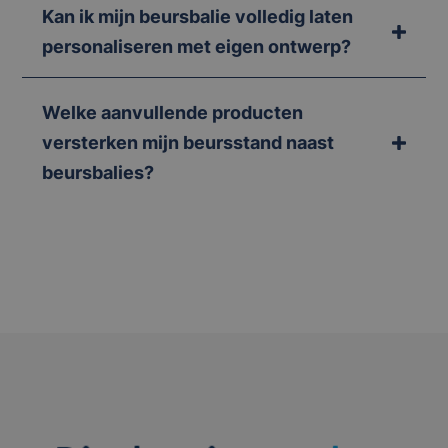
Kan ik mijn beursbalie volledig laten
personaliseren met eigen ontwerp?
Welke aanvullende producten
versterken mijn beursstand naast
beursbalies?