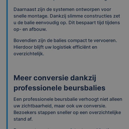
Daarnaast zijn de systemen ontworpen voor
snelle montage. Dankzij slimme constructies zet
u de balie eenvoudig op. Dit bespaart tijd tijdens
op- en afbouw.
Bovendien zijn de balies compact te vervoeren.
Hierdoor blijft uw logistiek efficiënt en
overzichtelijk.
Meer conversie dankzij
professionele beursbalies
Een professionele beursbalie verhoogt niet alleen
uw zichtbaarheid, maar ook uw conversie.
Bezoekers stappen sneller op een overzichtelijke
stand af.