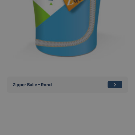
Zipper Balie – Rond