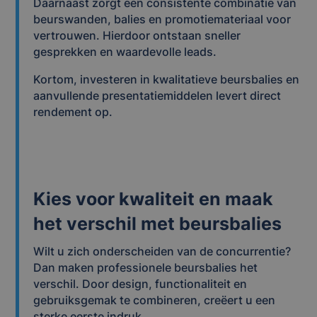
Daarnaast zorgt een consistente combinatie van
beurswanden, balies en promotiemateriaal voor
vertrouwen. Hierdoor ontstaan sneller
gesprekken en waardevolle leads.
Kortom, investeren in kwalitatieve beursbalies en
aanvullende presentatiemiddelen levert direct
rendement op.
Kies voor kwaliteit en maak
het verschil met beursbalies
Wilt u zich onderscheiden van de concurrentie?
Dan maken professionele beursbalies het
verschil. Door design, functionaliteit en
gebruiksgemak te combineren, creëert u een
sterke eerste indruk.