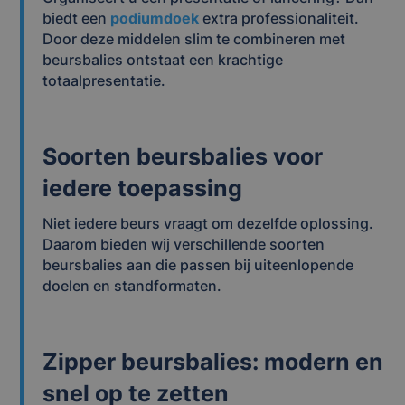
biedt een
podiumdoek
extra professionaliteit.
Door deze middelen slim te combineren met
beursbalies ontstaat een krachtige
totaalpresentatie.
Soorten beursbalies voor
iedere toepassing
Niet iedere beurs vraagt om dezelfde oplossing.
Daarom bieden wij verschillende soorten
beursbalies aan die passen bij uiteenlopende
doelen en standformaten.
Zipper beursbalies: modern en
snel op te zetten