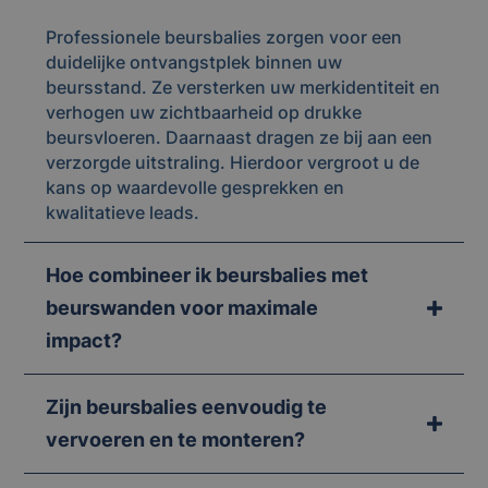
Professionele beursbalies zorgen voor een
duidelijke ontvangstplek binnen uw
beursstand. Ze versterken uw merkidentiteit en
verhogen uw zichtbaarheid op drukke
beursvloeren. Daarnaast dragen ze bij aan een
verzorgde uitstraling. Hierdoor vergroot u de
kans op waardevolle gesprekken en
kwalitatieve leads.
Hoe combineer ik beursbalies met
beurswanden voor maximale
impact?
Zijn beursbalies eenvoudig te
vervoeren en te monteren?