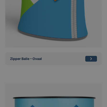
Zipper Balie – Ovaal