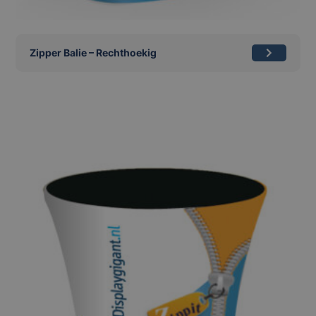
Zipper Balie – Rechthoekig