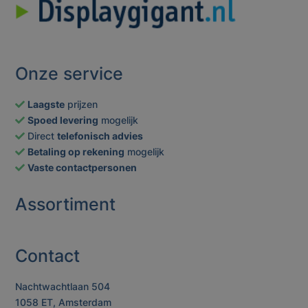
Onze service
Laagste
prijzen
Spoed levering
mogelijk
Direct
telefonisch advies
Betaling op rekening
mogelijk
Vaste contactpersonen
Assortiment
Contact
Nachtwachtlaan 504
1058 ET, Amsterdam