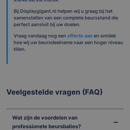
Bij Displaygigant.nl helpen wij u graag bij het
samenstellen van een complete beursstand die
perfect aansluit bij uw doelen.
Vraag vandaag nog een
offerte aan
en ontdek
hoe wij uw beursdeelname naar een hoger niveau
tillen.
Veelgestelde vragen (FAQ)
Wat zijn de voordelen van
professionele beursbalies?