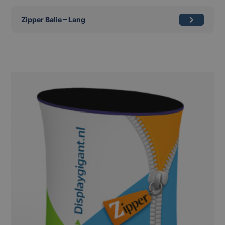
Zipper Balie – Lang