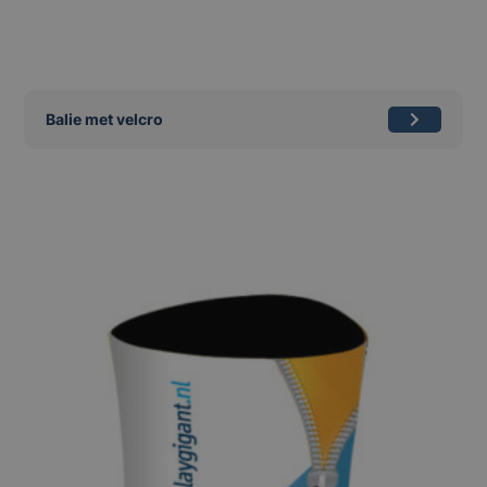
Balie met velcro