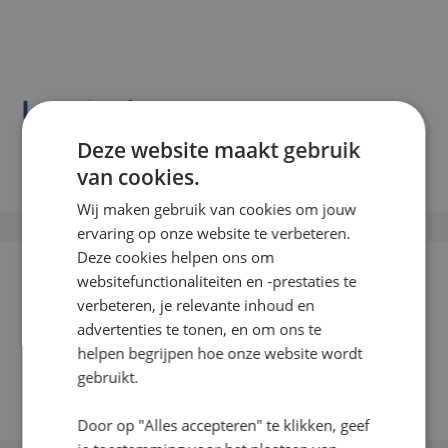
Luxe kruisvoet
Deze website maakt gebruik
€
35,00
In winkelwagen
van cookies.
Wij maken gebruik van cookies om jouw
ervaring op onze website te verbeteren.
Deze cookies helpen ons om
websitefunctionaliteiten en -prestaties te
verbeteren, je relevante inhoud en
advertenties te tonen, en om ons te
helpen begrijpen hoe onze website wordt
gebruikt.
Door op "Alles accepteren" te klikken, geef