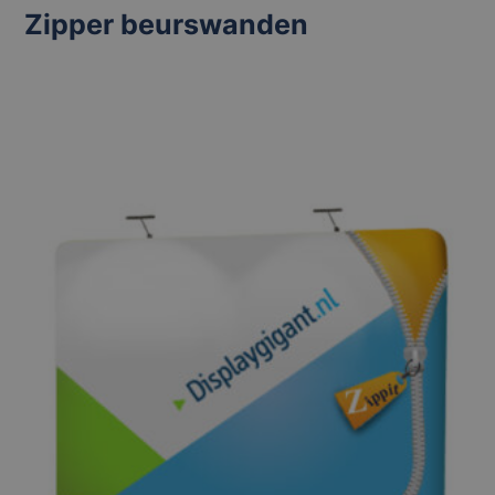
Zipper beurswanden