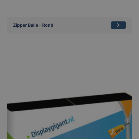
Zipper Balie – Rond