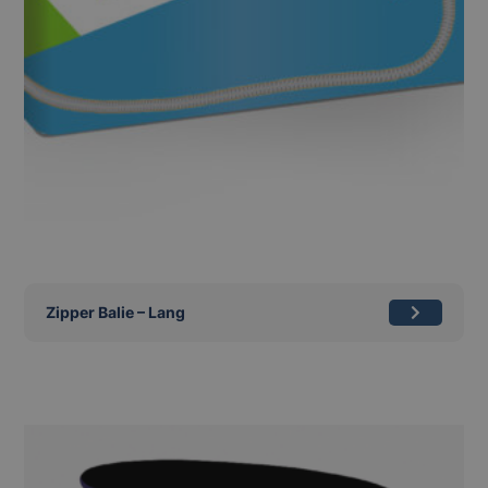
Zipper Balie – Lang