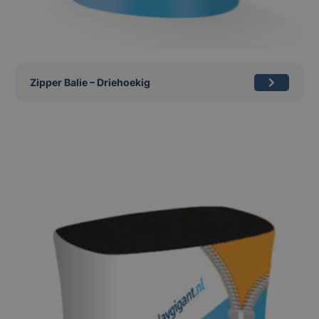
Zipper Balie – Driehoekig