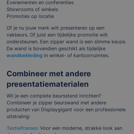
Evenementen en conferenties
Showrooms of winkels
Promoties op locatie
Of je nu jouw merk wilt presenteren op een
vakbeurs. Of juist een tijdelijke promotie wilt
ondersteunen. Een zipper wand is een slimme keuze.
De wand is bovendien geschikt als tijdelijke
wandbekleding
in winkel- of kantoorruimtes.
Combineer met andere
presentatiematerialen
Wil je een complete beursstand inrichten?
Combineer je zipper beurswand met andere
producten van Displaygigant voor een professionele
uitstraling:
Textielframes
: Voor een moderne, strakke look aan