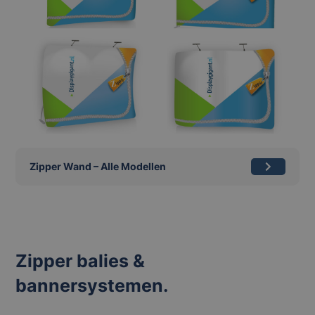
Zipper Wand – Alle Modellen
Zipper balies &
bannersystemen.