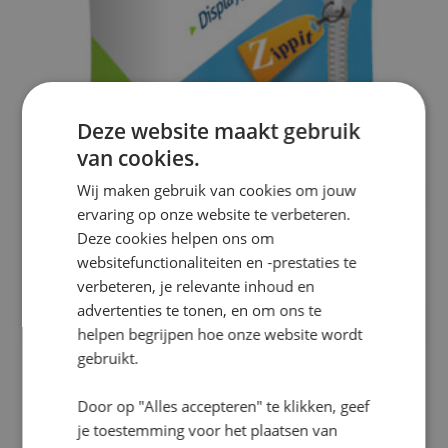
Deze website maakt gebruik
van cookies.
Wij maken gebruik van cookies om jouw
ervaring op onze website te verbeteren.
Deze cookies helpen ons om
websitefunctionaliteiten en -prestaties te
verbeteren, je relevante inhoud en
advertenties te tonen, en om ons te
Zipper Balie – Rechthoekig
helpen begrijpen hoe onze website wordt
gebruikt.
Door op "Alles accepteren" te klikken, geef
je toestemming voor het plaatsen van