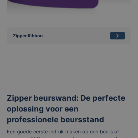
Zipper Ribbon
Zipper beurswand: De perfecte
oplossing voor een
professionele beursstand
Een goede eerste indruk maken op een beurs of