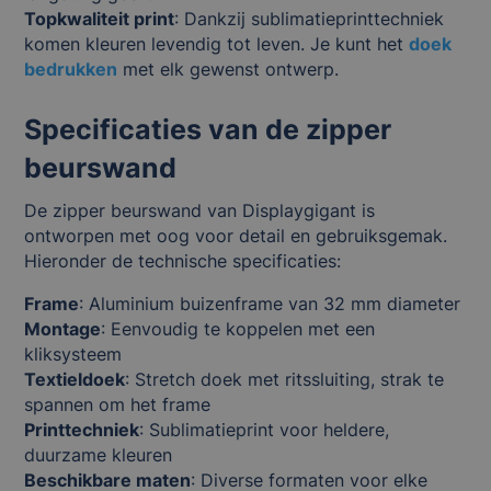
Topkwaliteit print
: Dankzij sublimatieprinttechniek
komen kleuren levendig tot leven. Je kunt het
doek
bedrukken
met elk gewenst ontwerp.
Specificaties van de zipper
beurswand
De zipper beurswand van Displaygigant is
ontworpen met oog voor detail en gebruiksgemak.
Hieronder de technische specificaties:
Frame
: Aluminium buizenframe van 32 mm diameter
Montage
: Eenvoudig te koppelen met een
kliksysteem
Textieldoek
: Stretch doek met ritssluiting, strak te
spannen om het frame
Printtechniek
: Sublimatieprint voor heldere,
duurzame kleuren
Beschikbare maten
: Diverse formaten voor elke