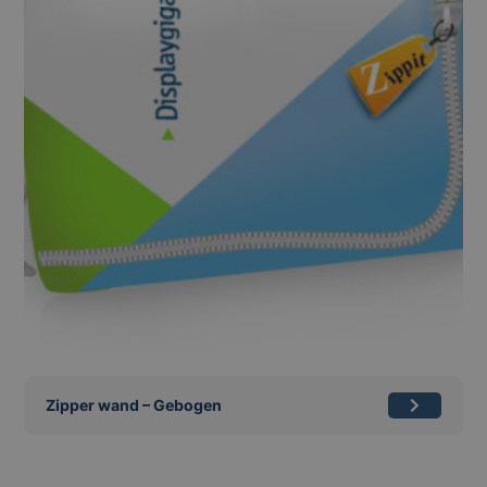
Zipper wand – Gebogen