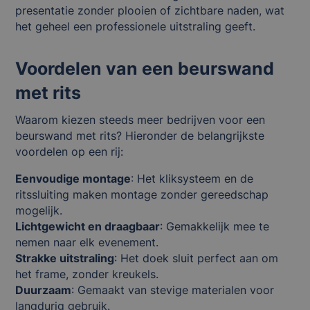
presentatie zonder plooien of zichtbare naden, wat
het geheel een professionele uitstraling geeft.
Voordelen van een beurswand
met rits
Waarom kiezen steeds meer bedrijven voor een
beurswand met rits? Hieronder de belangrijkste
voordelen op een rij:
Eenvoudige montage
: Het kliksysteem en de
ritssluiting maken montage zonder gereedschap
mogelijk.
Lichtgewicht en draagbaar
: Gemakkelijk mee te
nemen naar elk evenement.
Strakke uitstraling
: Het doek sluit perfect aan om
het frame, zonder kreukels.
Duurzaam
: Gemaakt van stevige materialen voor
langdurig gebruik.