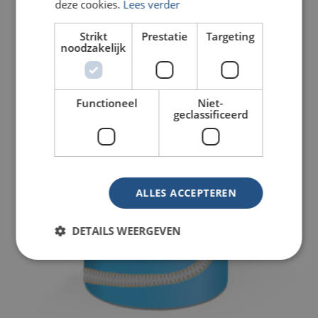
deze cookies.
Lees verder
Strikt
Prestatie
Targeting
noodzakelijk
Functioneel
Niet-
geclassificeerd
ALLES ACCEPTEREN
DETAILS WEERGEVEN