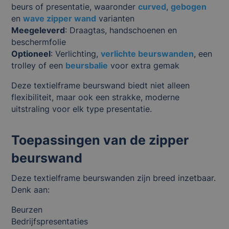
beurs of presentatie, waaronder
curved
,
gebogen
en
wave zipper wand
varianten
Meegeleverd
: Draagtas, handschoenen en
beschermfolie
Optioneel
: Verlichting,
verlichte beurswanden
, een
trolley of een
beursbalie
voor extra gemak
Deze textielframe beurswand biedt niet alleen
flexibiliteit, maar ook een strakke, moderne
uitstraling voor elk type presentatie.
Toepassingen van de zipper
beurswand
Deze textielframe beurswanden zijn breed inzetbaar.
Denk aan:
Beurzen
Bedrijfspresentaties