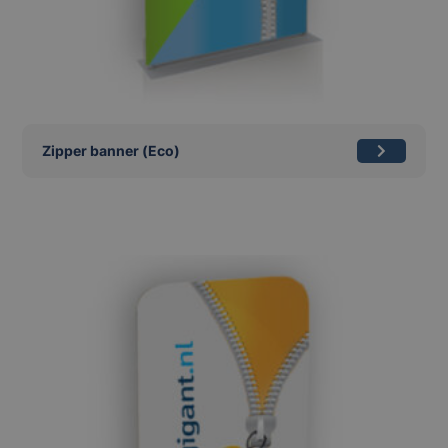
Zipper banner (Eco)