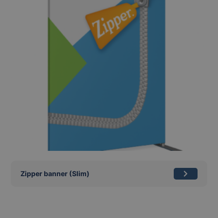
Zipper banner (Slim)