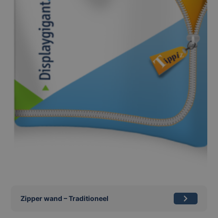
Zipper wand – Traditioneel