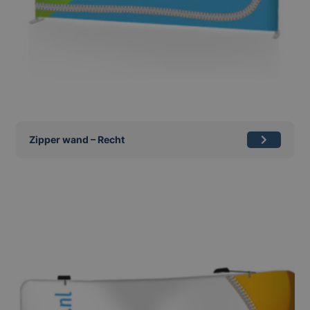
Zipper wand – Recht