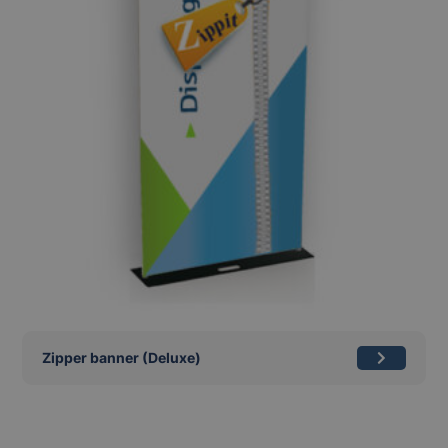
Zipper banner (Deluxe)