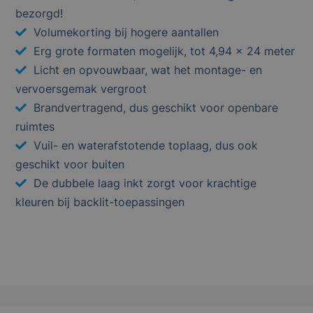
bezorgd!
Volumekorting bij hogere aantallen
Erg grote formaten mogelijk, tot 4,94 x 24 meter
Licht en opvouwbaar, wat het montage- en
vervoersgemak vergroot
Brandvertragend, dus geschikt voor openbare
ruimtes
Vuil- en waterafstotende toplaag, dus ook
geschikt voor buiten
De dubbele laag inkt zorgt voor krachtige
kleuren bij backlit-toepassingen