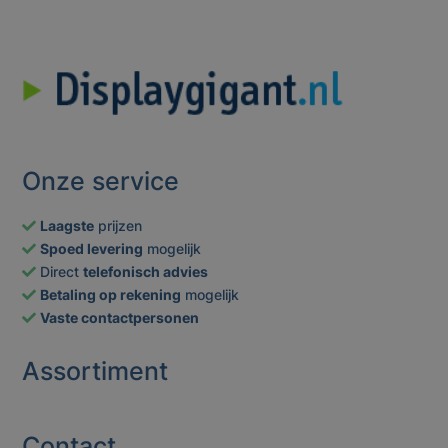
Onze service
Laagste
prijzen
Spoed levering
mogelijk
Direct
telefonisch advies
Betaling op rekening
mogelijk
Vaste contactpersonen
Assortiment
Contact