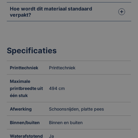
Hoe wordt dit materiaal standaard
verpakt?
Specificaties
Printtechniek
Printtechniek
Maximale
printbreedte uit
494 cm
één stuk
Afwerking
Schoonsnijden, platte pees
Binnen/buiten
Binnen en buiten
Waterafstotend
Ja