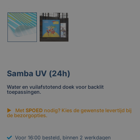
Samba UV (24h)
Water en vuilafstotend doek voor backlit
toepassingen.
▶ Met
SPOED
nodig? Kies de gewenste levertijd bij
de bezorgopties.
Voor 16:00 besteld, binnen 2 werkdagen