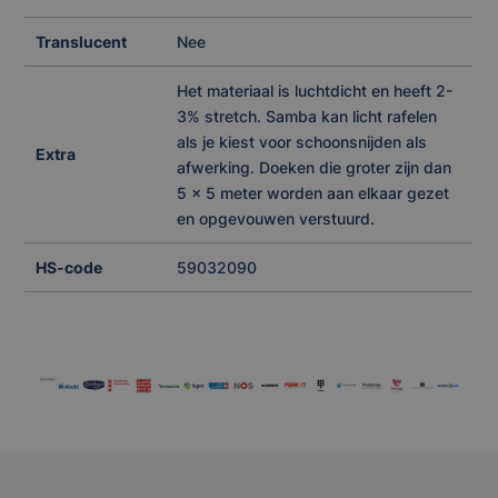
Translucent
Nee
Het materiaal is luchtdicht en heeft 2-
3% stretch. Samba kan licht rafelen
als je kiest voor schoonsnijden als
Extra
afwerking. Doeken die groter zijn dan
5 x 5 meter worden aan elkaar gezet
en opgevouwen verstuurd.
HS-code
59032090