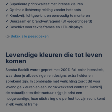
✔ Superieure printkwaliteit met intense kleuren
✔ Optimale lichtverspreiding zonder hotspots
✔ Kreukvrij, lichtgewicht en eenvoudig te monteren
✔ Duurzaam en brandvertragend (B1-gecertificeerd)
✔ Geschikt voor textielframes en LED-displays
👉
Bekijk alle peesdoeken
Levendige kleuren die tot leven
komen
Samba Backlit wordt geprint met 200% full-color intensiteit,
waardoor je afbeeldingen en designs extra helder en
sprekend zijn. In combinatie met verlichting zorgt dit voor
levendige kleuren en een indrukwekkend contrast. Dankzij
de natuurlijke textielstructuur krijgt je print een
hoogwaardige, luxe uitstraling die perfect tot zijn recht komt
in elk verlicht frame.