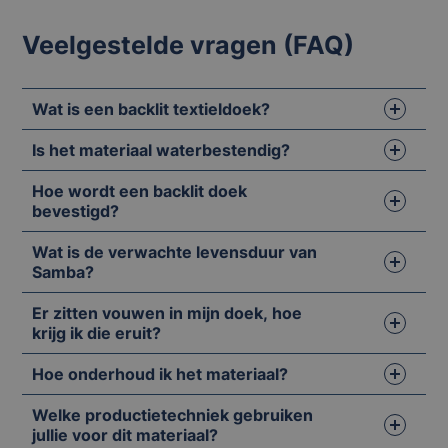
Veelgestelde vragen (FAQ)
Wat is een backlit textieldoek?
Is het materiaal waterbestendig?
Hoe wordt een backlit doek
bevestigd?
Wat is de verwachte levensduur van
Samba?
Er zitten vouwen in mijn doek, hoe
krijg ik die eruit?
Hoe onderhoud ik het materiaal?
Welke productietechniek gebruiken
jullie voor dit materiaal?