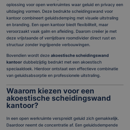
oplossing voor open werkruimtes waar geluid en privacy een
uitdaging vormen. Deze bedrukte scheidingswand voor
kantoor combineert geluidsdemping met visuele uitstraling
en branding. Een open kantoor biedt flexibiliteit, maar
veroorzaakt vaak galm en afleiding. Daarom creëer je met
deze vrijstaande of verrijdbare roomdivider direct rust en
structuur zonder ingrijpende verbouwingen.
Bovendien wordt deze
akoestische scheidingswand
kantoor
dubbelzijdig bedrukt met een akoestisch
speciaaldoek. Hierdoor ontstaat een effectieve combinatie
van geluidsabsorptie en professionele uitstraling.
Waarom kiezen voor een
akoestische scheidingswand
kantoor?
In een open werkruimte verspreidt geluid zich gemakkelijk.
Daardoor neemt de concentratie af. Een geluidsdempende