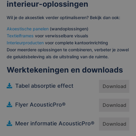
interieur-oplossingen
Wil je de akoestiek verder optimaliseren? Bekijk dan ook:
Akoestische panelen
(wandoplossingen)
Textielframes
voor verwisselbare visuals
Interieurproducten
voor complete kantoorinrichting
Door meerdere oplossingen te combineren, verbeter je zowel
de geluidsbeleving als de uitstraling van de ruimte.
Werktekeningen en downloads
Tabel absorptie effect
Download
Flyer AcousticPro®
Download
Meer informatie AcousticPro®
Download