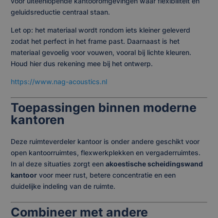
voor uiteenlopende kantooromgevingen waar flexibiliteit en
geluidsreductie centraal staan.
Let op: het materiaal wordt rondom iets kleiner geleverd
zodat het perfect in het frame past. Daarnaast is het
materiaal gevoelig voor vouwen, vooral bij lichte kleuren.
Houd hier dus rekening mee bij het ontwerp.
https://www.nag-acoustics.nl
Toepassingen binnen moderne
kantoren
Deze ruimteverdeler kantoor is onder andere geschikt voor
open kantoorruimtes, flexwerkplekken en vergaderruimtes.
In al deze situaties zorgt een
akoestische scheidingswand
kantoor
voor meer rust, betere concentratie en een
duidelijke indeling van de ruimte.
Combineer met andere