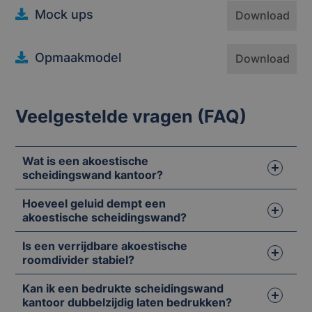
Mock ups
Download
Opmaakmodel
Download
Veelgestelde vragen (FAQ)
Wat is een akoestische
scheidingswand kantoor?
Hoeveel geluid dempt een
akoestische scheidingswand?
Is een verrijdbare akoestische
roomdivider stabiel?
Kan ik een bedrukte scheidingswand
kantoor dubbelzijdig laten bedrukken?