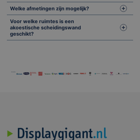
Welke afmetingen zijn mogelijk?
Voor welke ruimtes is een
akoestische scheidingswand
geschikt?