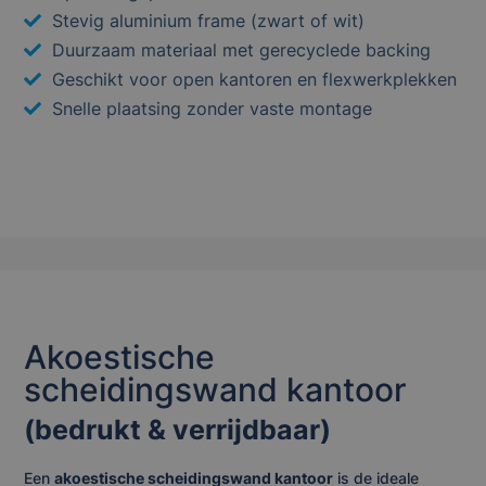
Stevig aluminium frame (zwart of wit)
Duurzaam materiaal met gerecyclede backing
Geschikt voor open kantoren en flexwerkplekken
Snelle plaatsing zonder vaste montage
Akoestische
scheidingswand kantoor
(bedrukt & verrijdbaar)
Een
akoestische scheidingswand kantoor
is de ideale