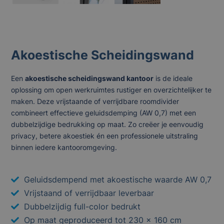
Akoestische Scheidingswand
Een
akoestische scheidingswand kantoor
is de ideale
oplossing om open werkruimtes rustiger en overzichtelijker te
maken. Deze vrijstaande of verrijdbare roomdivider
combineert effectieve geluidsdemping (AW 0,7) met een
dubbelzijdige bedrukking op maat. Zo creëer je eenvoudig
privacy, betere akoestiek én een professionele uitstraling
binnen iedere kantooromgeving.
Geluidsdempend met akoestische waarde AW 0,7
Vrijstaand of verrijdbaar leverbaar
Dubbelzijdig full-color bedrukt
Op maat geproduceerd tot 230 × 160 cm