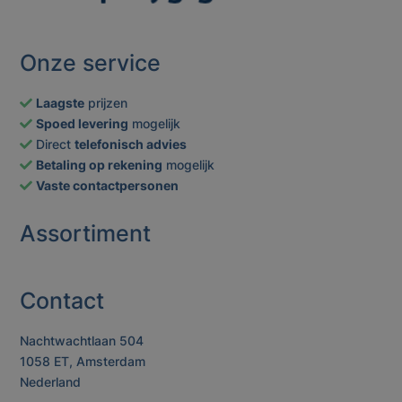
Onze service
Laagste
prijzen
Spoed levering
mogelijk
Direct
telefonisch advies
Betaling op rekening
mogelijk
Vaste contactpersonen
Assortiment
Contact
Nachtwachtlaan 504
1058 ET, Amsterdam
Nederland