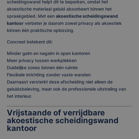
scheidingswand helpt dit te beperken, omdat het
akoestische materiaal geluid absorbeert binnen het
spraakgebied. Met een
akoestische scheidingswand
kantoor
verbeter je daarom zowel privacy als akoestiek
binnen één praktische oplossing.
Concreet betekent dit:
Minder galm en nagalm in open kantoren
Meer privacy tussen werkplekken
Duidelijke zones binnen één ruimte
Flexibele inrichting zonder vaste wanden
Daarnaast versterkt deze afscheiding niet alleen de
geluidsbeleving, maar ook de professionele uitstraling van
het interieur.
Vrijstaande of verrijdbare
akoestische scheidingswand
kantoor