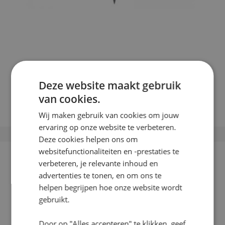
Grondpin
Deze website maakt gebruik
van cookies.
€
20,00
In winkelwagen
Wij maken gebruik van cookies om jouw
ervaring op onze website te verbeteren.
Deze cookies helpen ons om
websitefunctionaliteiten en -prestaties te
verbeteren, je relevante inhoud en
advertenties te tonen, en om ons te
helpen begrijpen hoe onze website wordt
gebruikt.
Door op "Alles accepteren" te klikken, geef