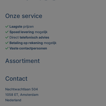
Onze service
Laagste
prijzen
Spoed levering
mogelijk
Direct
telefonisch advies
Betaling op rekening
mogelijk
Vaste contactpersonen
Assortiment
Contact
Nachtwachtlaan 504
1058 ET, Amsterdam
Nederland