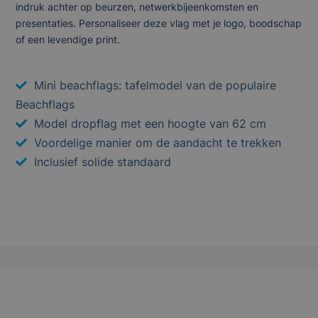
indruk achter op beurzen, netwerkbijeenkomsten en
presentaties. Personaliseer deze vlag met je logo, boodschap
of een levendige print.
Mini beachflags: tafelmodel van de populaire
Beachflags
Model dropflag met een hoogte van 62 cm
Voordelige manier om de aandacht te trekken
Inclusief solide standaard