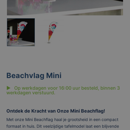
Beachvlag Mini
▶ Op werkdagen voor 16:00 uur besteld, binnen 3
werkdagen verstuurd.
Ontdek de Kracht van Onze Mini Beachflag!
Met onze Mini Beachflag haal je grootsheid in een compact
formaat in huis. Dit veelzijdige tafelmodel laat een blijvende