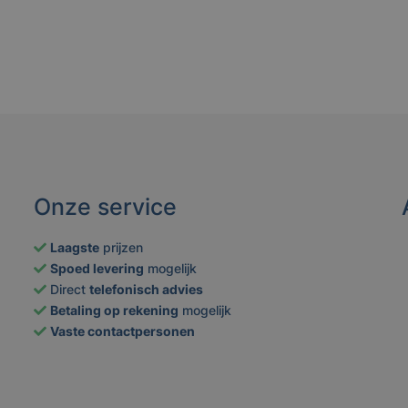
Onze service
Laagste
prijzen
Spoed levering
mogelijk
Direct
telefonisch advies
Betaling op rekening
mogelijk
Vaste contactpersonen