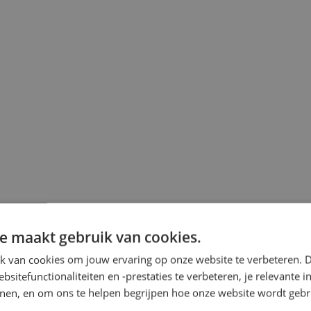
e maakt gebruik van cookies.
k van cookies om jouw ervaring op onze website te verbeteren. 
sitefunctionaliteiten en -prestaties te verbeteren, je relevante 
onen, en om ons te helpen begrijpen hoe onze website wordt gebr