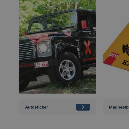
Autosticker
Magneetb