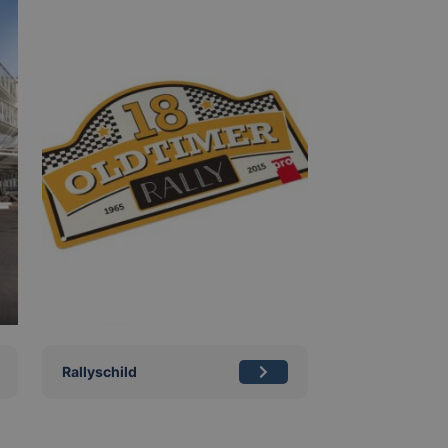
Rallyschild