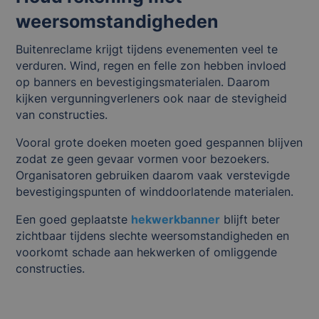
weersomstandigheden
Buitenreclame krijgt tijdens evenementen veel te
verduren. Wind, regen en felle zon hebben invloed
op banners en bevestigingsmaterialen. Daarom
kijken vergunningverleners ook naar de stevigheid
van constructies.
Vooral grote doeken moeten goed gespannen blijven
zodat ze geen gevaar vormen voor bezoekers.
Organisatoren gebruiken daarom vaak verstevigde
bevestigingspunten of winddoorlatende materialen.
Een goed geplaatste
hekwerkbanner
blijft beter
zichtbaar tijdens slechte weersomstandigheden en
voorkomt schade aan hekwerken of omliggende
constructies.