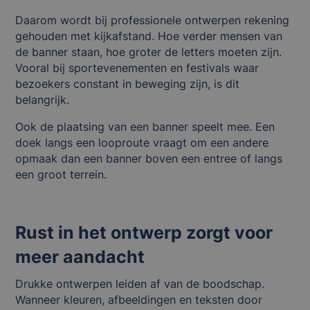
Daarom wordt bij professionele ontwerpen rekening
gehouden met kijkafstand. Hoe verder mensen van
de banner staan, hoe groter de letters moeten zijn.
Vooral bij sportevenementen en festivals waar
bezoekers constant in beweging zijn, is dit
belangrijk.
Ook de plaatsing van een banner speelt mee. Een
doek langs een looproute vraagt om een andere
opmaak dan een banner boven een entree of langs
een groot terrein.
Rust in het ontwerp zorgt voor
meer aandacht
Drukke ontwerpen leiden af van de boodschap.
Wanneer kleuren, afbeeldingen en teksten door