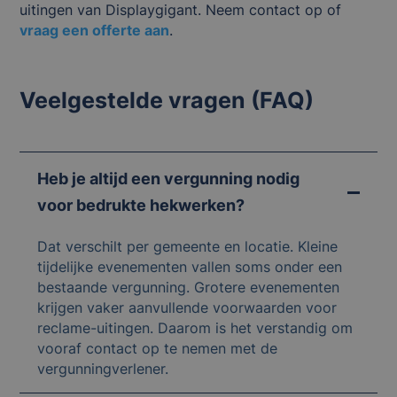
uitingen van Displaygigant. Neem contact op of
vraag een offerte aan
.
Veelgestelde vragen (FAQ)
Heb je altijd een vergunning nodig
voor bedrukte hekwerken?
Dat verschilt per gemeente en locatie. Kleine
tijdelijke evenementen vallen soms onder een
bestaande vergunning. Grotere evenementen
krijgen vaker aanvullende voorwaarden voor
reclame-uitingen. Daarom is het verstandig om
vooraf contact op te nemen met de
vergunningverlener.