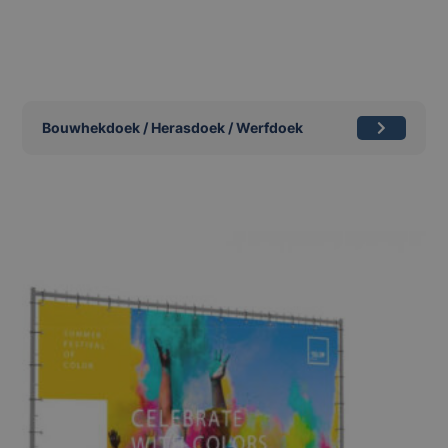
Bouwhekdoek / Herasdoek / Werfdoek