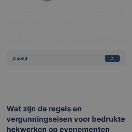
Dibond
Wat zijn de regels en
vergunningseisen voor bedrukte
hekwerken op evenementen