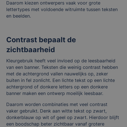
Daarom kiezen ontwerpers vaak voor grote
lettertypes met voldoende witruimte tussen teksten
en beelden.
Contrast bepaalt de
zichtbaarheid
Kleurgebruik heeft veel invloed op de leesbaarheid
van een banner. Teksten die weinig contrast hebben
met de achtergrond vallen nauwelijks op, zeker
buiten in fel zonlicht. Een lichte tekst op een lichte
achtergrond of donkere letters op een donkere
banner maken een ontwerp moeilijk leesbaar.
Daarom worden combinaties met veel contrast
vaker gebruikt. Denk aan witte tekst op zwart,
donkerblauw op wit of geel op zwart. Hierdoor blijft
een boodschap beter zichtbaar vanaf grotere