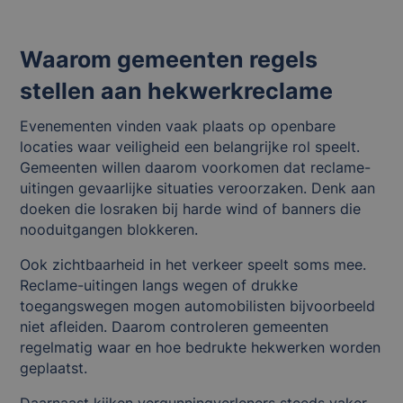
Waarom gemeenten regels
stellen aan hekwerkreclame
Evenementen vinden vaak plaats op openbare
locaties waar veiligheid een belangrijke rol speelt.
Gemeenten willen daarom voorkomen dat reclame-
uitingen gevaarlijke situaties veroorzaken. Denk aan
doeken die losraken bij harde wind of banners die
nooduitgangen blokkeren.
Ook zichtbaarheid in het verkeer speelt soms mee.
Reclame-uitingen langs wegen of drukke
toegangswegen mogen automobilisten bijvoorbeeld
niet afleiden. Daarom controleren gemeenten
regelmatig waar en hoe bedrukte hekwerken worden
geplaatst.
Daarnaast kijken vergunningverleners steeds vaker