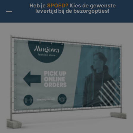
Heb je
SPOED?
Kies de gewenste
levertijd bij de bezorgopties!