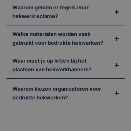
Waarom gelden er regels voor
hekwerkreclame?
Welke materialen worden vaak
gebruikt voor bedrukte hekwerken?
Waar moet je op letten bij het
plaatsen van hekwerkbanners?
Waarom kiezen organisatoren voor
bedrukte hekwerken?