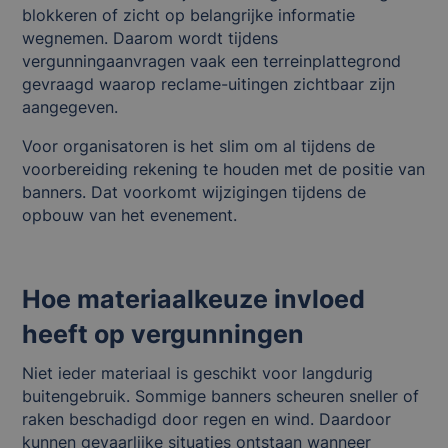
blokkeren of zicht op belangrijke informatie
wegnemen. Daarom wordt tijdens
vergunningaanvragen vaak een terreinplattegrond
gevraagd waarop reclame-uitingen zichtbaar zijn
aangegeven.
Voor organisatoren is het slim om al tijdens de
voorbereiding rekening te houden met de positie van
banners. Dat voorkomt wijzigingen tijdens de
opbouw van het evenement.
Hoe materiaalkeuze invloed
heeft op vergunningen
Niet ieder materiaal is geschikt voor langdurig
buitengebruik. Sommige banners scheuren sneller of
raken beschadigd door regen en wind. Daardoor
kunnen gevaarlijke situaties ontstaan wanneer