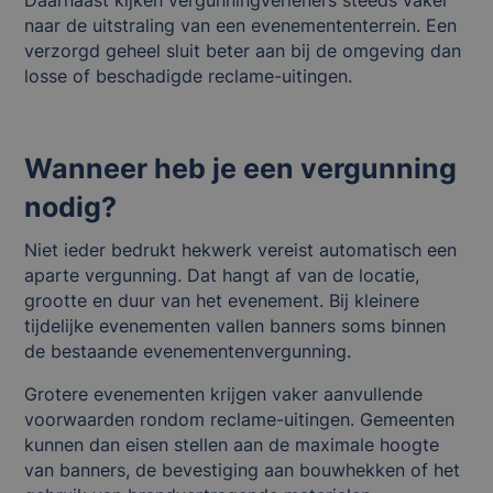
naar de uitstraling van een evenemententerrein. Een
verzorgd geheel sluit beter aan bij de omgeving dan
losse of beschadigde reclame-uitingen.
Wanneer heb je een vergunning
nodig?
Niet ieder bedrukt hekwerk vereist automatisch een
aparte vergunning. Dat hangt af van de locatie,
grootte en duur van het evenement. Bij kleinere
tijdelijke evenementen vallen banners soms binnen
de bestaande evenementenvergunning.
Grotere evenementen krijgen vaker aanvullende
voorwaarden rondom reclame-uitingen. Gemeenten
kunnen dan eisen stellen aan de maximale hoogte
van banners, de bevestiging aan bouwhekken of het