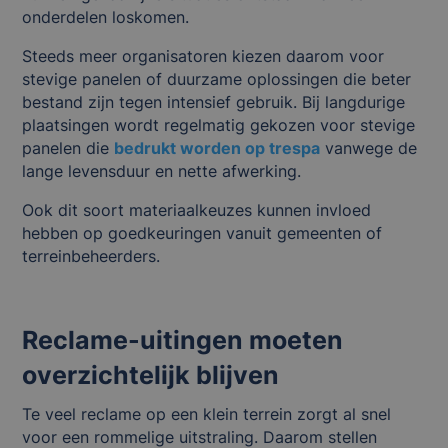
onderdelen loskomen.
Steeds meer organisatoren kiezen daarom voor
stevige panelen of duurzame oplossingen die beter
bestand zijn tegen intensief gebruik. Bij langdurige
plaatsingen wordt regelmatig gekozen voor stevige
panelen die
bedrukt worden op trespa
vanwege de
lange levensduur en nette afwerking.
Ook dit soort materiaalkeuzes kunnen invloed
hebben op goedkeuringen vanuit gemeenten of
terreinbeheerders.
Reclame-uitingen moeten
overzichtelijk blijven
Te veel reclame op een klein terrein zorgt al snel
voor een rommelige uitstraling. Daarom stellen