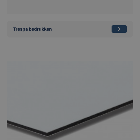
Trespa bedrukken