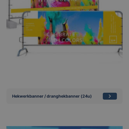
Hekwerkbanner / dranghekbanner (24u)