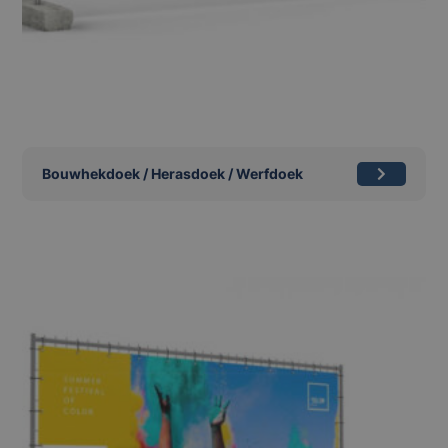
Bouwhekdoek / Herasdoek / Werfdoek