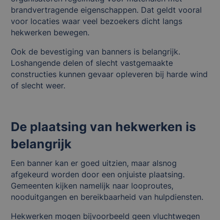
brandvertragende eigenschappen. Dat geldt vooral
voor locaties waar veel bezoekers dicht langs
hekwerken bewegen.
Ook de bevestiging van banners is belangrijk.
Loshangende delen of slecht vastgemaakte
constructies kunnen gevaar opleveren bij harde wind
of slecht weer.
De plaatsing van hekwerken is
belangrijk
Een banner kan er goed uitzien, maar alsnog
afgekeurd worden door een onjuiste plaatsing.
Gemeenten kijken namelijk naar looproutes,
nooduitgangen en bereikbaarheid van hulpdiensten.
Hekwerken mogen bijvoorbeeld geen vluchtwegen