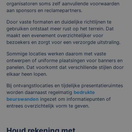
organisatoren soms zelf aanvullende voorwaarden
aan sponsors en reclamepartners.
Door vaste formaten en duidelijke richtlijnen te
gebruiken ontstaat meer rust op het terrein. Dat
maakt een evenement overzichtelijker voor
bezoekers en zorgt voor een verzorgde uitstraling.
Sommige locaties werken daarom met vaste
ontwerpen of uniforme plaatsingen voor banners en
panelen. Dat voorkomt dat verschillende stijlen door
elkaar heen lopen.
Bij ontvangstlocaties en tijdelijke presentatieruimtes
worden daarnaast regelmatig
bedrukte
beurswanden
ingezet om informatiepunten of
entrees overzichtelijk vorm te geven.
Houd rekening met