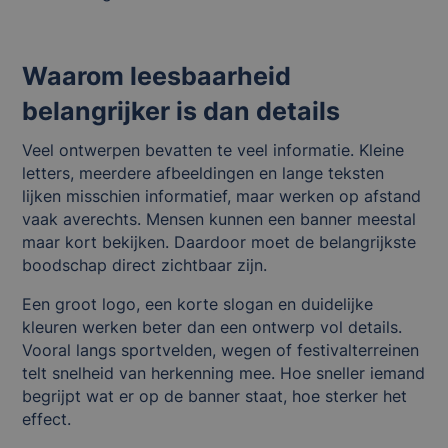
Waarom leesbaarheid
belangrijker is dan details
Veel ontwerpen bevatten te veel informatie. Kleine
letters, meerdere afbeeldingen en lange teksten
lijken misschien informatief, maar werken op afstand
vaak averechts. Mensen kunnen een banner meestal
maar kort bekijken. Daardoor moet de belangrijkste
boodschap direct zichtbaar zijn.
Een groot logo, een korte slogan en duidelijke
kleuren werken beter dan een ontwerp vol details.
Vooral langs sportvelden, wegen of festivalterreinen
telt snelheid van herkenning mee. Hoe sneller iemand
begrijpt wat er op de banner staat, hoe sterker het
effect.