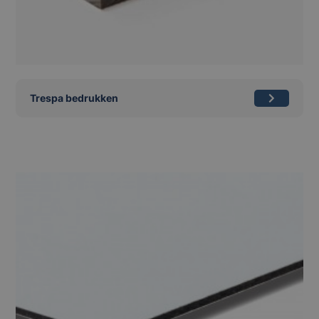
Trespa bedrukken