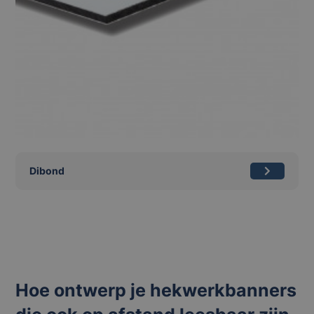
Dibond
Hoe ontwerp je hekwerkbanners