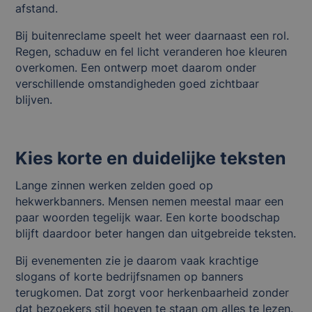
afstand.
Bij buitenreclame speelt het weer daarnaast een rol.
Regen, schaduw en fel licht veranderen hoe kleuren
overkomen. Een ontwerp moet daarom onder
verschillende omstandigheden goed zichtbaar
blijven.
Kies korte en duidelijke teksten
Lange zinnen werken zelden goed op
hekwerkbanners. Mensen nemen meestal maar een
paar woorden tegelijk waar. Een korte boodschap
blijft daardoor beter hangen dan uitgebreide teksten.
Bij evenementen zie je daarom vaak krachtige
slogans of korte bedrijfsnamen op banners
terugkomen. Dat zorgt voor herkenbaarheid zonder
dat bezoekers stil hoeven te staan om alles te lezen.