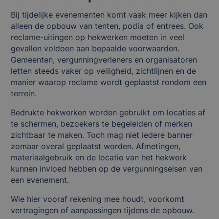
Bij tijdelijke evenementen komt vaak meer kijken dan
alleen de opbouw van tenten, podia of entrees. Ook
reclame-uitingen op hekwerken moeten in veel
gevallen voldoen aan bepaalde voorwaarden.
Gemeenten, vergunningverleners en organisatoren
letten steeds vaker op veiligheid, zichtlijnen en de
manier waarop reclame wordt geplaatst rondom een
terrein.
Bedrukte hekwerken worden gebruikt om locaties af
te schermen, bezoekers te begeleiden of merken
zichtbaar te maken. Toch mag niet iedere banner
zomaar overal geplaatst worden. Afmetingen,
materiaalgebruik en de locatie van het hekwerk
kunnen invloed hebben op de vergunningseisen van
een evenement.
Wie hier vooraf rekening mee houdt, voorkomt
vertragingen of aanpassingen tijdens de opbouw.