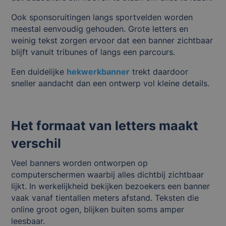
Ook sponsoruitingen langs sportvelden worden
meestal eenvoudig gehouden. Grote letters en
weinig tekst zorgen ervoor dat een banner zichtbaar
blijft vanuit tribunes of langs een parcours.
Een duidelijke
hekwerkbanner
trekt daardoor
sneller aandacht dan een ontwerp vol kleine details.
Het formaat van letters maakt
verschil
Veel banners worden ontworpen op
computerschermen waarbij alles dichtbij zichtbaar
lijkt. In werkelijkheid bekijken bezoekers een banner
vaak vanaf tientallen meters afstand. Teksten die
online groot ogen, blijken buiten soms amper
leesbaar.