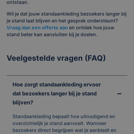
ontstaan.
Wil je dat jouw standaankleding bezoekers langer bij
je stand laat blijven en het gesprek ondersteunt?
Vraag dan een offerte aan
en ontdek hoe jouw
stand beter kan aansluiten bij je doelen.
Veelgestelde vragen (FAQ)
Hoe zorgt standaankleding ervoor
dat bezoekers langer bij je stand
blijven?
Standaankleding bepaalt hoe uitnodigend en
overzichtelijk je stand aanvoelt. Wanneer
bezoekers direct begrijpen wat je aanbiedt en