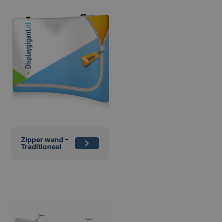
Zipper wand –
Traditioneel