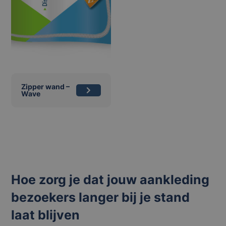
Zipper wand –
Wave
Hoe zorg je dat jouw aankleding
bezoekers langer bij je stand
laat blijven