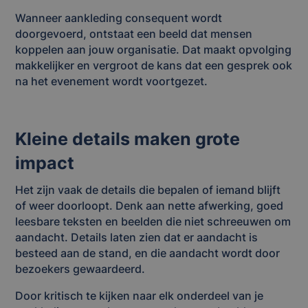
Wanneer aankleding consequent wordt
doorgevoerd, ontstaat een beeld dat mensen
koppelen aan jouw organisatie. Dat maakt opvolging
makkelijker en vergroot de kans dat een gesprek ook
na het evenement wordt voortgezet.
Kleine details maken grote
impact
Het zijn vaak de details die bepalen of iemand blijft
of weer doorloopt. Denk aan nette afwerking, goed
leesbare teksten en beelden die niet schreeuwen om
aandacht. Details laten zien dat er aandacht is
besteed aan de stand, en die aandacht wordt door
bezoekers gewaardeerd.
Door kritisch te kijken naar elk onderdeel van je