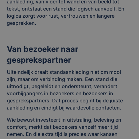
aankleding, van vloer tot wand en van beeld tot
tekst, ontstaat een stand die logisch aanvoelt. En
logica zorgt voor rust, vertrouwen en langere
gesprekken.
Van bezoeker naar
gesprekspartner
Uiteindelijk draait standaankleding niet om mooi
zijn, maar om verbinding maken. Een stand die
uitnodigt, begeleidt en ondersteunt, verandert
voorbijgangers in bezoekers en bezoekers in
gesprekspartners. Dat proces begint bij de juiste
aankleding en eindigt bij waardevolle contacten.
Wie bewust investeert in uitstraling, beleving en
comfort, merkt dat bezoekers vanzelf meer tijd
nemen. En die extra tijd is precies waar kansen