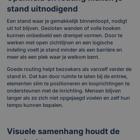
stand uitnodigend
Een stand waar je gemakkelijk binnenloopt, nodigt
uit tot blijven. Gesloten wanden of volle hoeken
kunnen onbedoeld een drempel vormen. Door te
werken met open zichtlijnen en een logische
indeling voelt je stand minder als een barrière en
meer als een plek waar je welkom bent.
Goede routing helpt bezoekers als vanzelf verder de
stand in. Dat kan door ruimte te laten bij de entree,
elementen slim te positioneren en looprichtingen te
ondersteunen met de inrichting. Mensen blijven
langer als ze zich niet opgejaagd voelen en zelf hun
tempo kunnen bepalen.
Visuele samenhang houdt de