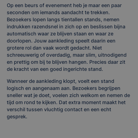
Op een beurs of evenement heb je maar een paar
seconden om iemands aandacht te trekken.
Bezoekers lopen langs tientallen stands, nemen
indrukken razendsnel in zich op en beslissen bijna
automatisch waar ze blijven staan en waar ze
doorlopen. Jouw aankleding speelt daarin een
grotere rol dan vaak wordt gedacht. Niet
schreeuwerig of overdadig, maar slim, uitnodigend
en prettig om bij te blijven hangen. Precies daar zit
de kracht van een goed ingerichte stand.
Wanneer de aankleding klopt, voelt een stand
logisch en aangenaam aan. Bezoekers begrijpen
sneller wat je doet, voelen zich welkom en nemen de
tijd om rond te kijken. Dat extra moment maakt het
verschil tussen vluchtig contact en een echt
gesprek.