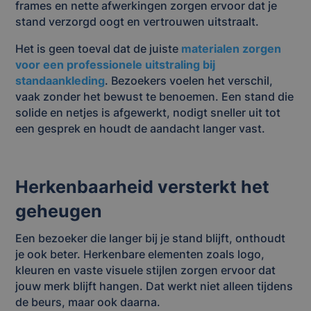
frames en nette afwerkingen zorgen ervoor dat je
stand verzorgd oogt en vertrouwen uitstraalt.
Het is geen toeval dat de juiste
materialen zorgen
voor een professionele uitstraling bij
standaankleding
. Bezoekers voelen het verschil,
vaak zonder het bewust te benoemen. Een stand die
solide en netjes is afgewerkt, nodigt sneller uit tot
een gesprek en houdt de aandacht langer vast.
Herkenbaarheid versterkt het
geheugen
Een bezoeker die langer bij je stand blijft, onthoudt
je ook beter. Herkenbare elementen zoals logo,
kleuren en vaste visuele stijlen zorgen ervoor dat
jouw merk blijft hangen. Dat werkt niet alleen tijdens
de beurs, maar ook daarna.