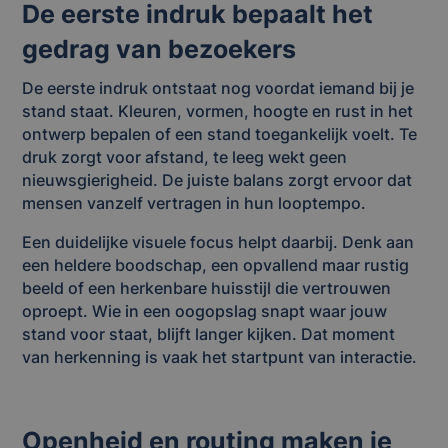
De eerste indruk bepaalt het
gedrag van bezoekers
De eerste indruk ontstaat nog voordat iemand bij je
stand staat. Kleuren, vormen, hoogte en rust in het
ontwerp bepalen of een stand toegankelijk voelt. Te
druk zorgt voor afstand, te leeg wekt geen
nieuwsgierigheid. De juiste balans zorgt ervoor dat
mensen vanzelf vertragen in hun looptempo.
Een duidelijke visuele focus helpt daarbij. Denk aan
een heldere boodschap, een opvallend maar rustig
beeld of een herkenbare huisstijl die vertrouwen
oproept. Wie in een oogopslag snapt waar jouw
stand voor staat, blijft langer kijken. Dat moment
van herkenning is vaak het startpunt van interactie.
Openheid en routing maken je