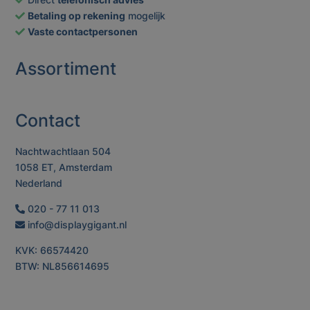
Betaling op rekening
mogelijk
Vaste contactpersonen
Assortiment
Contact
Nachtwachtlaan 504
1058 ET, Amsterdam
Nederland
020 - 77 11 013
info@displaygigant.nl
KVK: 66574420
BTW: NL856614695