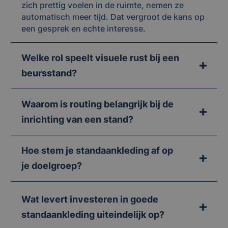
zich prettig voelen in de ruimte, nemen ze
automatisch meer tijd. Dat vergroot de kans op
een gesprek en echte interesse.
Welke rol speelt visuele rust bij een
beursstand?
Waarom is routing belangrijk bij de
inrichting van een stand?
Hoe stem je standaankleding af op
je doelgroep?
Wat levert investeren in goede
standaankleding uiteindelijk op?