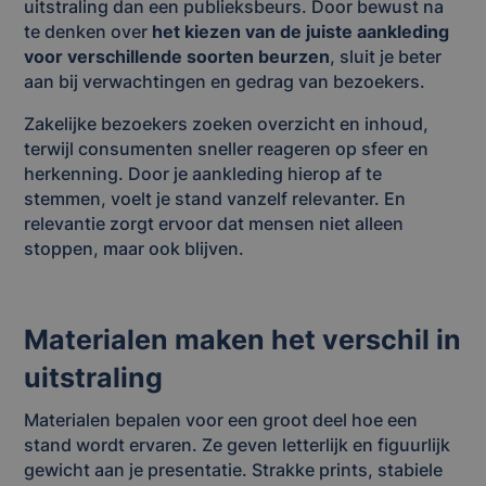
uitstraling dan een publieksbeurs. Door bewust na
te denken over
het kiezen van de juiste aankleding
voor verschillende soorten beurzen
, sluit je beter
aan bij verwachtingen en gedrag van bezoekers.
Zakelijke bezoekers zoeken overzicht en inhoud,
terwijl consumenten sneller reageren op sfeer en
herkenning. Door je aankleding hierop af te
stemmen, voelt je stand vanzelf relevanter. En
relevantie zorgt ervoor dat mensen niet alleen
stoppen, maar ook blijven.
Materialen maken het verschil in
uitstraling
Materialen bepalen voor een groot deel hoe een
stand wordt ervaren. Ze geven letterlijk en figuurlijk
gewicht aan je presentatie. Strakke prints, stabiele