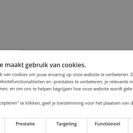
e maakt gebruik van cookies.
k van cookies om jouw ervaring op onze website te verbeteren. 
sitefunctionaliteiten en -prestaties te verbeteren, je relevante 
onen, en om ons te helpen begrijpen hoe onze website wordt gebr
cepteren" te klikken, geef je toestemming voor het plaatsen van 
Prestatie
Targeting
Functioneel