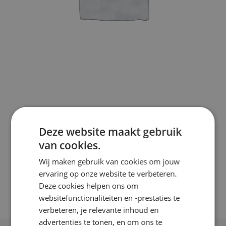
Deze website maakt gebruik
van cookies.
Wij maken gebruik van cookies om jouw
Pixlip item
ervaring op onze website te verbeteren.
Deze cookies helpen ons om
€
12,75
In winkelwagen
websitefunctionaliteiten en -prestaties te
verbeteren, je relevante inhoud en
advertenties te tonen, en om ons te