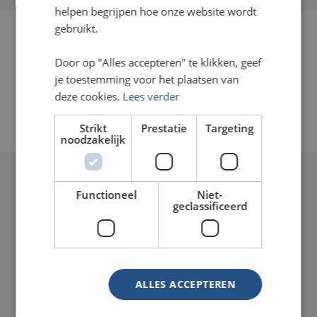
helpen begrijpen hoe onze website wordt
gebruikt.
Door op "Alles accepteren" te klikken, geef
je toestemming voor het plaatsen van
deze cookies.
Lees verder
Strikt
Prestatie
Targeting
noodzakelijk
Functioneel
Niet-
geclassificeerd
ALLES ACCEPTEREN
Onze service