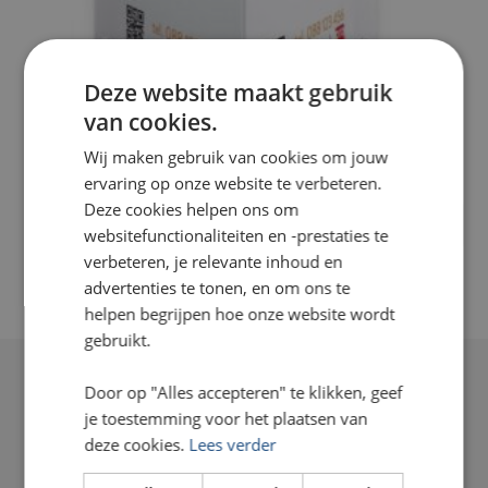
Deze website maakt gebruik
van cookies.
Wij maken gebruik van cookies om jouw
ervaring op onze website te verbeteren.
Deze cookies helpen ons om
Makelaarsbord
websitefunctionaliteiten en -prestaties te
verbeteren, je relevante inhoud en
advertenties te tonen, en om ons te
helpen begrijpen hoe onze website wordt
gebruikt.
Door op "Alles accepteren" te klikken, geef
je toestemming voor het plaatsen van
deze cookies.
Lees verder