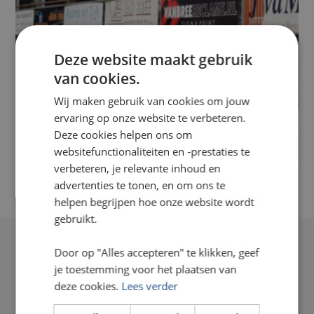
Deze website maakt gebruik
van cookies.
Wij maken gebruik van cookies om jouw
ervaring op onze website te verbeteren.
Deze cookies helpen ons om
Reclameborden voetbalveld
websitefunctionaliteiten en -prestaties te
verbeteren, je relevante inhoud en
advertenties te tonen, en om ons te
helpen begrijpen hoe onze website wordt
gebruikt.
Door op "Alles accepteren" te klikken, geef
je toestemming voor het plaatsen van
deze cookies.
Lees verder