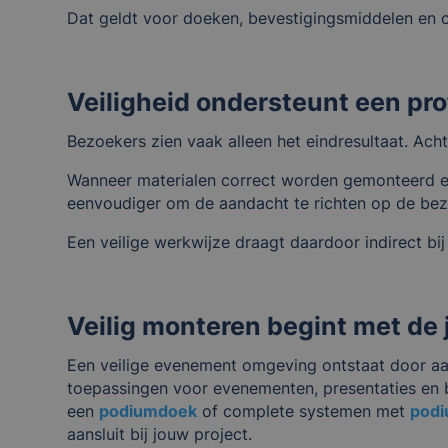
Dat geldt voor doeken, bevestigingsmiddelen en 
Veiligheid ondersteunt een pro
Bezoekers zien vaak alleen het eindresultaat. Ach
Wanneer materialen correct worden gemonteerd en 
eenvoudiger om de aandacht te richten op de be
Een veilige werkwijze draagt daardoor indirect bi
Veilig monteren begint met de 
Een veilige evenement omgeving ontstaat door aa
toepassingen voor evenementen, presentaties en
een
podiumdoek
of complete systemen met
pod
aansluit bij jouw project.