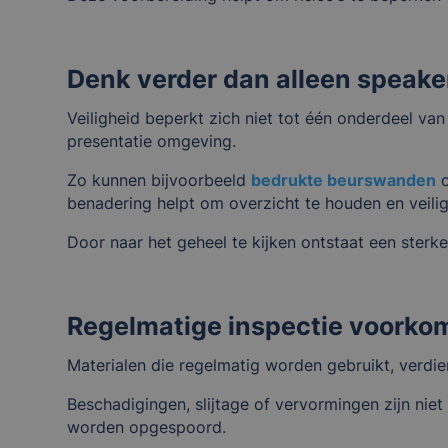
Denk verder dan alleen speak
Veiligheid beperkt zich niet tot één onderdeel v
presentatie omgeving.
Zo kunnen bijvoorbeeld
bedrukte beurswanden
o
benadering helpt om overzicht te houden en veilig
Door naar het geheel te kijken ontstaat een sterke
Regelmatige inspectie voorko
Materialen die regelmatig worden gebruikt, verdi
Beschadigingen, slijtage of vervormingen zijn niet
worden opgespoord.