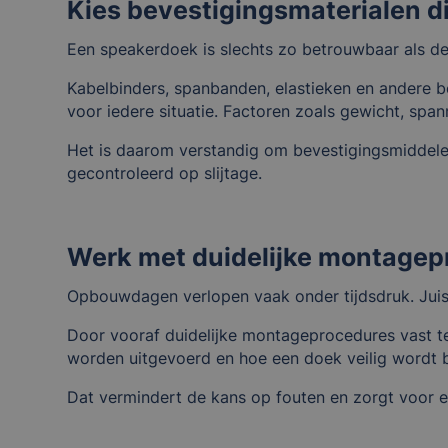
Kies bevestigingsmaterialen d
Een speakerdoek is slechts zo betrouwbaar als d
Kabelbinders, spanbanden, elastieken en andere be
voor iedere situatie. Factoren zoals gewicht, span
Het is daarom verstandig om bevestigingsmiddele
gecontroleerd op slijtage.
Werk met duidelijke montagep
Opbouwdagen verlopen vaak onder tijdsdruk. Jui
Door vooraf duidelijke montageprocedures vast te
worden uitgevoerd en hoe een doek veilig wordt 
Dat vermindert de kans op fouten en zorgt voor e