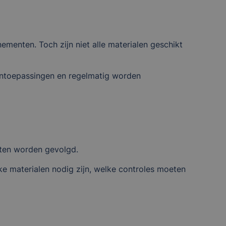
menten. Toch zijn niet alle materialen geschikt
entoepassingen en regelmatig worden
eten worden gevolgd.
e materialen nodig zijn, welke controles moeten