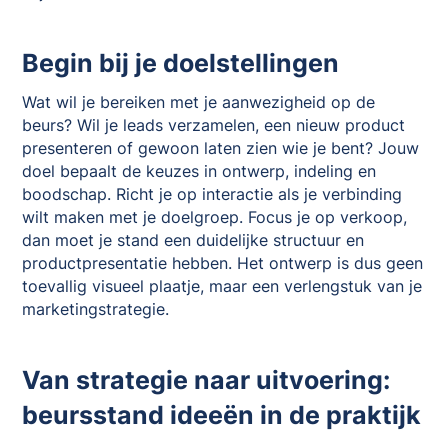
Begin bij je doelstellingen
Wat wil je bereiken met je aanwezigheid op de
beurs? Wil je leads verzamelen, een nieuw product
presenteren of gewoon laten zien wie je bent? Jouw
doel bepaalt de keuzes in ontwerp, indeling en
boodschap. Richt je op interactie als je verbinding
wilt maken met je doelgroep. Focus je op verkoop,
dan moet je stand een duidelijke structuur en
productpresentatie hebben. Het ontwerp is dus geen
toevallig visueel plaatje, maar een verlengstuk van je
marketingstrategie.
Van strategie naar uitvoering:
beursstand ideeën in de praktijk