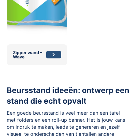
Zipper wand –
Wave
Beursstand ideeën: ontwerp een
stand die echt opvalt
Een goede beursstand is veel meer dan een tafel
met folders en een roll-up banner. Het is jouw kans
om indruk te maken, leads te genereren en jezelf
visueel te onderscheiden van tientallen andere