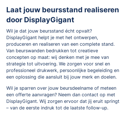
Laat jouw beursstand realiseren
door DisplayGigant
Wil je dat jouw beursstand écht opvalt?
DisplayGigant helpt je met het ontwerpen,
produceren en realiseren van een complete stand.
Van beurswanden bedrukken tot creatieve
concepten op maat: wij denken met je mee van
strategie tot uitvoering. We zorgen voor snel en
professioneel drukwerk, persoonlijke begeleiding en
een oplossing die aansluit bij jouw merk en doelen.
Wil je sparren over jouw beursdeelname of meteen
een offerte aanvragen? Neem dan contact op met
DisplayGigant. Wij zorgen ervoor dat jij eruit springt
– van de eerste indruk tot de laatste follow-up.