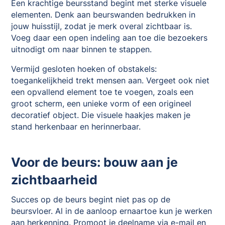
Een krachtige beursstand begint met sterke visuele
elementen. Denk aan beurswanden bedrukken in
jouw huisstijl, zodat je merk overal zichtbaar is.
Voeg daar een open indeling aan toe die bezoekers
uitnodigt om naar binnen te stappen.
Vermijd gesloten hoeken of obstakels:
toegankelijkheid trekt mensen aan. Vergeet ook niet
een opvallend element toe te voegen, zoals een
groot scherm, een unieke vorm of een origineel
decoratief object. Die visuele haakjes maken je
stand herkenbaar en herinnerbaar.
Voor de beurs: bouw aan je
zichtbaarheid
Succes op de beurs begint niet pas op de
beursvloer. Al in de aanloop ernaartoe kun je werken
aan herkenning. Promoot je deelname via e-mail en