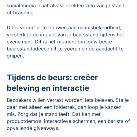
social media. Laat alvast beelden zien van je stand
of branding.
Door vooraf al te bouwen aan naamsbekendheid,
versterk je de impact van je beursstand tijdens het
evenement. Dit is hét moment om jouw beste
beursstand ideeën uit te voeren en de aandacht te
grijpen.
Tijdens de beurs: creëer
beleving en interactie
Bezoekers willen verrast worden, iets beleven. Sta je
daar met alleen een folderrek, dan loop je kansen
mis. Zorg dat je stand leeft. Dat kan met
productdemo’s, interactieve schermen, een barista of
opvallende giveaways.