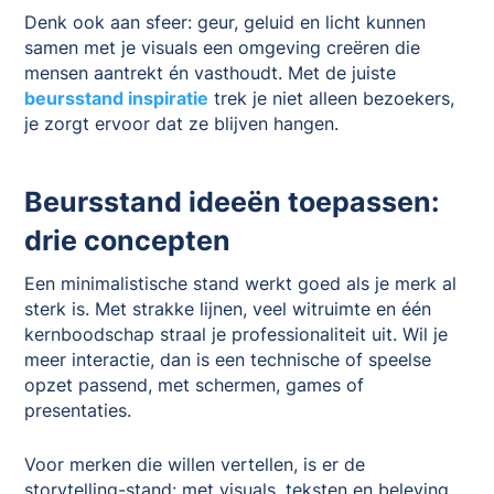
Denk ook aan sfeer: geur, geluid en licht kunnen
samen met je visuals een omgeving creëren die
mensen aantrekt én vasthoudt. Met de juiste
beursstand inspiratie
trek je niet alleen bezoekers,
je zorgt ervoor dat ze blijven hangen.
Beursstand ideeën toepassen:
drie concepten
Een minimalistische stand werkt goed als je merk al
sterk is. Met strakke lijnen, veel witruimte en één
kernboodschap straal je professionaliteit uit. Wil je
meer interactie, dan is een technische of speelse
opzet passend, met schermen, games of
presentaties.
Voor merken die willen vertellen, is er de
storytelling-stand: met visuals, teksten en beleving