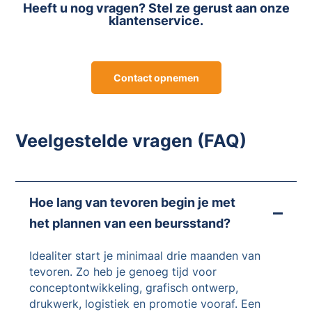
Heeft u nog vragen? Stel ze gerust aan onze
klantenservice.
Contact opnemen
Veelgestelde vragen (FAQ)
Hoe lang van tevoren begin je met
het plannen van een beursstand?
Idealiter start je minimaal drie maanden van
tevoren. Zo heb je genoeg tijd voor
conceptontwikkeling, grafisch ontwerp,
drukwerk, logistiek en promotie vooraf. Een