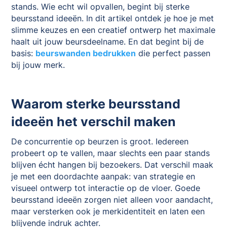
stands. Wie echt wil opvallen, begint bij sterke
beursstand ideeën. In dit artikel ontdek je hoe je met
slimme keuzes en een creatief ontwerp het maximale
haalt uit jouw beursdeelname. En dat begint bij de
basis:
beurswanden bedrukken
die perfect passen
bij jouw merk.
Waarom sterke beursstand
ideeën het verschil maken
De concurrentie op beurzen is groot. Iedereen
probeert op te vallen, maar slechts een paar stands
blijven écht hangen bij bezoekers. Dat verschil maak
je met een doordachte aanpak: van strategie en
visueel ontwerp tot interactie op de vloer. Goede
beursstand ideeën zorgen niet alleen voor aandacht,
maar versterken ook je merkidentiteit en laten een
blijvende indruk achter.