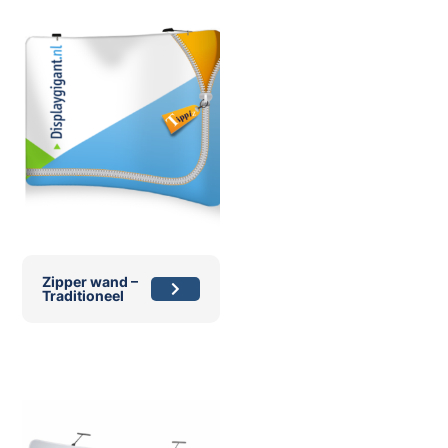
Zipper wand –
Traditioneel