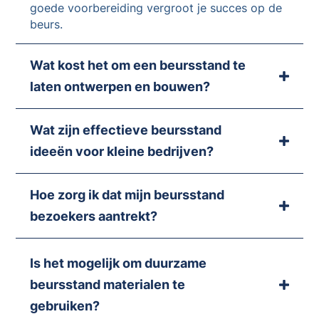
goede voorbereiding vergroot je succes op de
beurs.
Wat kost het om een beursstand te
laten ontwerpen en bouwen?
Wat zijn effectieve beursstand
ideeën voor kleine bedrijven?
Hoe zorg ik dat mijn beursstand
bezoekers aantrekt?
Is het mogelijk om duurzame
beursstand materialen te
gebruiken?