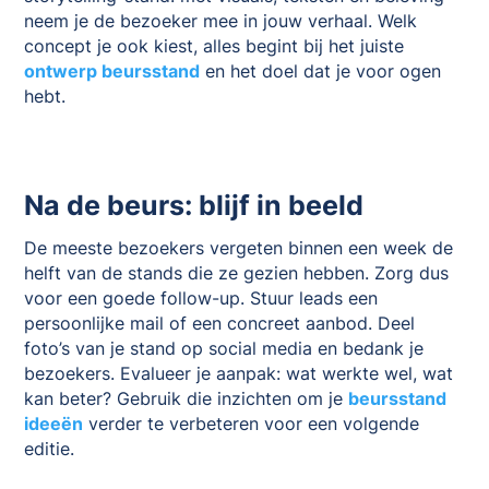
neem je de bezoeker mee in jouw verhaal. Welk
concept je ook kiest, alles begint bij het juiste
ontwerp beursstand
en het doel dat je voor ogen
hebt.
Na de beurs: blijf in beeld
De meeste bezoekers vergeten binnen een week de
helft van de stands die ze gezien hebben. Zorg dus
voor een goede follow-up. Stuur leads een
persoonlijke mail of een concreet aanbod. Deel
foto’s van je stand op social media en bedank je
bezoekers. Evalueer je aanpak: wat werkte wel, wat
kan beter? Gebruik die inzichten om je
beursstand
ideeën
verder te verbeteren voor een volgende
editie.