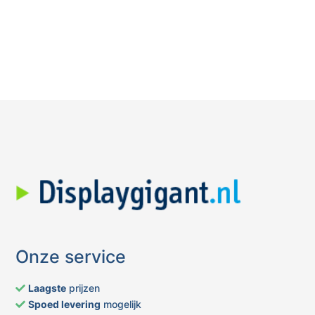
Onze service
Laagste
prijzen
Spoed levering
mogelijk