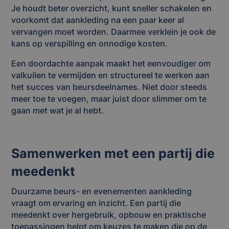
Je houdt beter overzicht, kunt sneller schakelen en
voorkomt dat aankleding na een paar keer al
vervangen moet worden. Daarmee verklein je ook de
kans op verspilling en onnodige kosten.
Een doordachte aanpak maakt het eenvoudiger om
valkuilen te vermijden en structureel te werken aan
het succes van beursdeelnames. Niet door steeds
meer toe te voegen, maar juist door slimmer om te
gaan met wat je al hebt.
Samenwerken met een partij die
meedenkt
Duurzame beurs- en evenementen aankleding
vraagt om ervaring en inzicht. Een partij die
meedenkt over hergebruik, opbouw en praktische
toepassingen helpt om keuzes te maken die op de