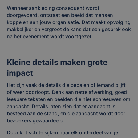
Wanneer aankleding consequent wordt
doorgevoerd, ontstaat een beeld dat mensen
koppelen aan jouw organisatie. Dat maakt opvolging
makkelijker en vergroot de kans dat een gesprek ook
na het evenement wordt voortgezet.
Kleine details maken grote
impact
Het zijn vaak de details die bepalen of iemand blijft
of weer doorloopt. Denk aan nette afwerking, goed
leesbare teksten en beelden die niet schreeuwen om
aandacht. Details laten zien dat er aandacht is
besteed aan de stand, en die aandacht wordt door
bezoekers gewaardeerd.
Door kritisch te kijken naar elk onderdeel van je