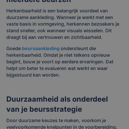
Herkenbaarheid is een belangrijk voordeel van
duurzame aankleding. Wanneer je werkt met een
vaste basis in vormgeving, herkennen bezoekers je
stand sneller, ook wanneer visuals wisselen. Dit
draagt bij aan vertrouwen en zichtbaarheid.
Goede
beursaankleding
ondersteunt die
herkenbaarheid. Omdat je niet telkens opnieuw
begint, bouw je voort op eerdere ervaringen. Dat
helpt om beter te evalueren wat werkt en waar
bijgestuurd kan worden.
Duurzaamheid als onderdeel
van je beursstrategie
Door duurzame keuzes te maken, voorkom je
veelvoorkomende knelpunten in de voorbereiding.