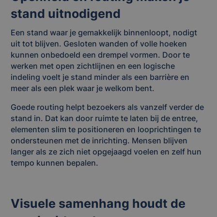
stand uitnodigend
Een stand waar je gemakkelijk binnenloopt, nodigt
uit tot blijven. Gesloten wanden of volle hoeken
kunnen onbedoeld een drempel vormen. Door te
werken met open zichtlijnen en een logische
indeling voelt je stand minder als een barrière en
meer als een plek waar je welkom bent.
Goede routing helpt bezoekers als vanzelf verder de
stand in. Dat kan door ruimte te laten bij de entree,
elementen slim te positioneren en looprichtingen te
ondersteunen met de inrichting. Mensen blijven
langer als ze zich niet opgejaagd voelen en zelf hun
tempo kunnen bepalen.
Visuele samenhang houdt de