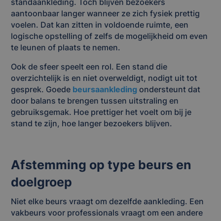
standaankleding. Toch blijven bezoekers
aantoonbaar langer wanneer ze zich fysiek prettig
voelen. Dat kan zitten in voldoende ruimte, een
logische opstelling of zelfs de mogelijkheid om even
te leunen of plaats te nemen.
Ook de sfeer speelt een rol. Een stand die
overzichtelijk is en niet overweldigt, nodigt uit tot
gesprek. Goede
beursaankleding
ondersteunt dat
door balans te brengen tussen uitstraling en
gebruiksgemak. Hoe prettiger het voelt om bij je
stand te zijn, hoe langer bezoekers blijven.
Afstemming op type beurs en
doelgroep
Niet elke beurs vraagt om dezelfde aankleding. Een
vakbeurs voor professionals vraagt om een andere