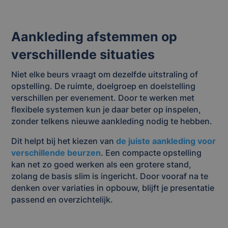
Aankleding afstemmen op
verschillende situaties
Niet elke beurs vraagt om dezelfde uitstraling of
opstelling. De ruimte, doelgroep en doelstelling
verschillen per evenement. Door te werken met
flexibele systemen kun je daar beter op inspelen,
zonder telkens nieuwe aankleding nodig te hebben.
Dit helpt bij het kiezen van
de juiste aankleding voor
verschillende beurzen
. Een compacte opstelling
kan net zo goed werken als een grotere stand,
zolang de basis slim is ingericht. Door vooraf na te
denken over variaties in opbouw, blijft je presentatie
passend en overzichtelijk.