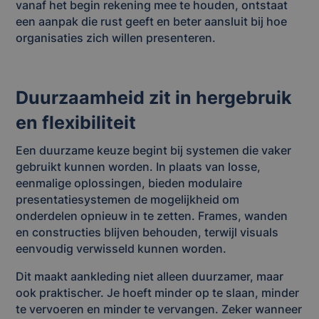
vanaf het begin rekening mee te houden, ontstaat
een aanpak die rust geeft en beter aansluit bij hoe
organisaties zich willen presenteren.
Duurzaamheid zit in hergebruik
en flexibiliteit
Een duurzame keuze begint bij systemen die vaker
gebruikt kunnen worden. In plaats van losse,
eenmalige oplossingen, bieden modulaire
presentatiesystemen de mogelijkheid om
onderdelen opnieuw in te zetten. Frames, wanden
en constructies blijven behouden, terwijl visuals
eenvoudig verwisseld kunnen worden.
Dit maakt aankleding niet alleen duurzamer, maar
ook praktischer. Je hoeft minder op te slaan, minder
te vervoeren en minder te vervangen. Zeker wanneer