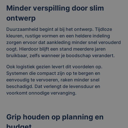
Minder verspilling door slim
ontwerp
Duurzaamheid begint al bij het ontwerp. Tijdloze
kleuren, rustige vormen en een heldere indeling
zorgen ervoor dat aankleding minder snel verouderd
oogt. Hierdoor blijft een stand meerdere jaren
bruikbaar, zelfs wanneer je boodschap verandert.
Ook logistiek gezien levert dit voordelen op.
Systemen die compact zijn op te bergen en
eenvoudig te vervoeren, raken minder snel
beschadigd. Dat verlengt de levensduur en
voorkomt onnodige vervanging.
Grip houden op planning en
budget