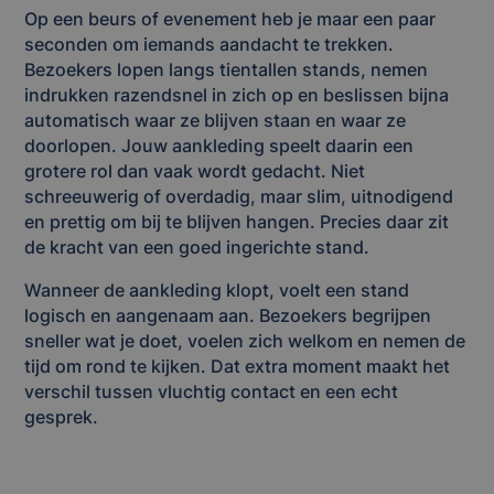
Op een beurs of evenement heb je maar een paar
seconden om iemands aandacht te trekken.
Bezoekers lopen langs tientallen stands, nemen
indrukken razendsnel in zich op en beslissen bijna
automatisch waar ze blijven staan en waar ze
doorlopen. Jouw aankleding speelt daarin een
grotere rol dan vaak wordt gedacht. Niet
schreeuwerig of overdadig, maar slim, uitnodigend
en prettig om bij te blijven hangen. Precies daar zit
de kracht van een goed ingerichte stand.
Wanneer de aankleding klopt, voelt een stand
logisch en aangenaam aan. Bezoekers begrijpen
sneller wat je doet, voelen zich welkom en nemen de
tijd om rond te kijken. Dat extra moment maakt het
verschil tussen vluchtig contact en een echt
gesprek.