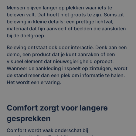
Mensen blijven langer op plekken waar iets te
beleven valt. Dat hoeft niet groots te zijn. Soms zit
beleving in kleine details: een prettige lichtval,
materiaal dat fijn aanvoelt of beelden die aansluiten
bij de doelgroep.
Beleving ontstaat ook door interactie. Denk aan een
demo, een product dat je kunt aanraken of een
visueel element dat nieuwsgierigheid oproept.
Wanneer de aankleding inspeelt op zintuigen, wordt
de stand meer dan een plek om informatie te halen.
Het wordt een ervaring.
Comfort zorgt voor langere
gesprekken
Comfort wordt vaak onderschat bij