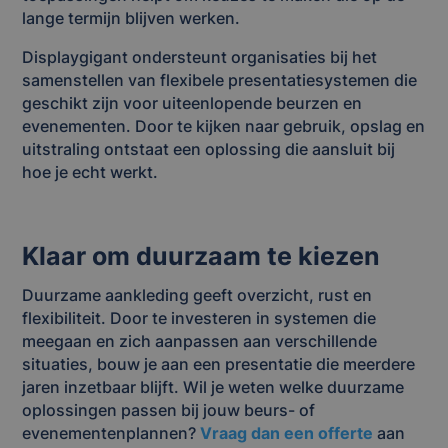
lange termijn blijven werken.
Displaygigant ondersteunt organisaties bij het
samenstellen van flexibele presentatiesystemen die
geschikt zijn voor uiteenlopende beurzen en
evenementen. Door te kijken naar gebruik, opslag en
uitstraling ontstaat een oplossing die aansluit bij
hoe je echt werkt.
Klaar om duurzaam te kiezen
Duurzame aankleding geeft overzicht, rust en
flexibiliteit. Door te investeren in systemen die
meegaan en zich aanpassen aan verschillende
situaties, bouw je aan een presentatie die meerdere
jaren inzetbaar blijft. Wil je weten welke duurzame
oplossingen passen bij jouw beurs- of
evenementenplannen?
Vraag dan een offerte
aan