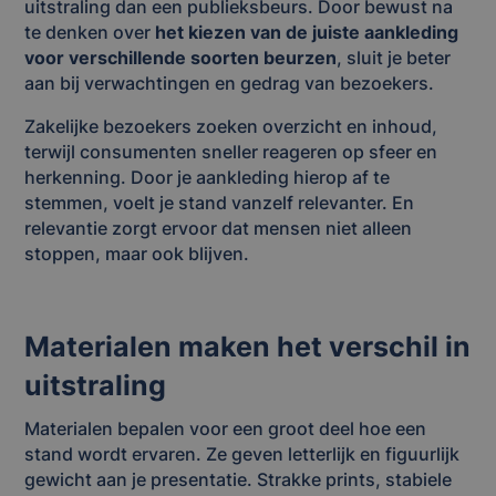
uitstraling dan een publieksbeurs. Door bewust na
te denken over
het kiezen van de juiste aankleding
voor verschillende soorten beurzen
, sluit je beter
aan bij verwachtingen en gedrag van bezoekers.
Zakelijke bezoekers zoeken overzicht en inhoud,
terwijl consumenten sneller reageren op sfeer en
herkenning. Door je aankleding hierop af te
stemmen, voelt je stand vanzelf relevanter. En
relevantie zorgt ervoor dat mensen niet alleen
stoppen, maar ook blijven.
Materialen maken het verschil in
uitstraling
Materialen bepalen voor een groot deel hoe een
stand wordt ervaren. Ze geven letterlijk en figuurlijk
gewicht aan je presentatie. Strakke prints, stabiele