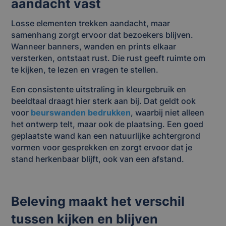
aandacht vast
Losse elementen trekken aandacht, maar
samenhang zorgt ervoor dat bezoekers blijven.
Wanneer banners, wanden en prints elkaar
versterken, ontstaat rust. Die rust geeft ruimte om
te kijken, te lezen en vragen te stellen.
Een consistente uitstraling in kleurgebruik en
beeldtaal draagt hier sterk aan bij. Dat geldt ook
voor
beurswanden bedrukken
, waarbij niet alleen
het ontwerp telt, maar ook de plaatsing. Een goed
geplaatste wand kan een natuurlijke achtergrond
vormen voor gesprekken en zorgt ervoor dat je
stand herkenbaar blijft, ook van een afstand.
Beleving maakt het verschil
tussen kijken en blijven