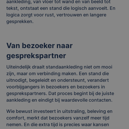
aankleding, van vloer tot wand en van beeld tot
tekst, ontstaat een stand die logisch aanvoelt. En
logica zorgt voor rust, vertrouwen en langere
gesprekken.
Van bezoeker naar
gesprekspartner
Uiteindelijk draait standaankleding niet om mooi
zijn, maar om verbinding maken. Een stand die
uitnodigt, begeleidt en ondersteunt, verandert
voorbijgangers in bezoekers en bezoekers in
gesprekspartners. Dat proces begint bij de juiste
aankleding en eindigt bij waardevolle contacten.
Wie bewust investeert in uitstraling, beleving en
comfort, merkt dat bezoekers vanzelf meer tijd
nemen. En die extra tijd is precies waar kansen