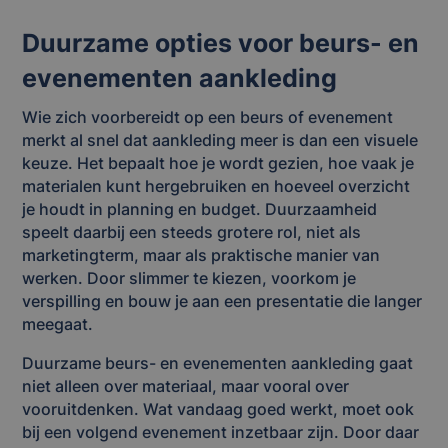
Duurzame opties voor beurs- en
evenementen aankleding
Wie zich voorbereidt op een beurs of evenement
merkt al snel dat aankleding meer is dan een visuele
keuze. Het bepaalt hoe je wordt gezien, hoe vaak je
materialen kunt hergebruiken en hoeveel overzicht
je houdt in planning en budget. Duurzaamheid
speelt daarbij een steeds grotere rol, niet als
marketingterm, maar als praktische manier van
werken. Door slimmer te kiezen, voorkom je
verspilling en bouw je aan een presentatie die langer
meegaat.
Duurzame beurs- en evenementen aankleding gaat
niet alleen over materiaal, maar vooral over
vooruitdenken. Wat vandaag goed werkt, moet ook
bij een volgend evenement inzetbaar zijn. Door daar