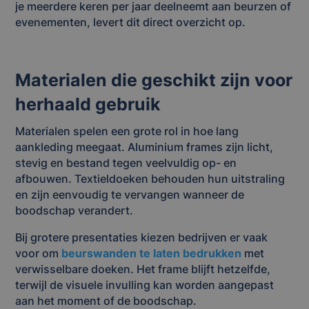
je meerdere keren per jaar deelneemt aan beurzen of
evenementen, levert dit direct overzicht op.
Materialen die geschikt zijn voor
herhaald gebruik
Materialen spelen een grote rol in hoe lang
aankleding meegaat. Aluminium frames zijn licht,
stevig en bestand tegen veelvuldig op- en
afbouwen. Textieldoeken behouden hun uitstraling
en zijn eenvoudig te vervangen wanneer de
boodschap verandert.
Bij grotere presentaties kiezen bedrijven er vaak
voor om
beurswanden te laten bedrukken
met
verwisselbare doeken. Het frame blijft hetzelfde,
terwijl de visuele invulling kan worden aangepast
aan het moment of de boodschap.