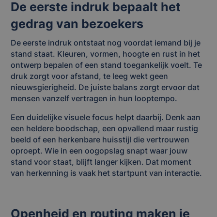
De eerste indruk bepaalt het
gedrag van bezoekers
De eerste indruk ontstaat nog voordat iemand bij je
stand staat. Kleuren, vormen, hoogte en rust in het
ontwerp bepalen of een stand toegankelijk voelt. Te
druk zorgt voor afstand, te leeg wekt geen
nieuwsgierigheid. De juiste balans zorgt ervoor dat
mensen vanzelf vertragen in hun looptempo.
Een duidelijke visuele focus helpt daarbij. Denk aan
een heldere boodschap, een opvallend maar rustig
beeld of een herkenbare huisstijl die vertrouwen
oproept. Wie in een oogopslag snapt waar jouw
stand voor staat, blijft langer kijken. Dat moment
van herkenning is vaak het startpunt van interactie.
Openheid en routing maken je