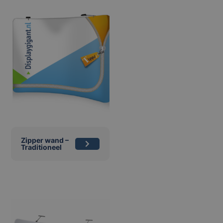
Zipper wand –
Traditioneel