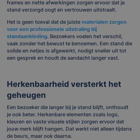
frames en nette afwerkingen zorgen ervoor dat je
stand verzorgd oogt en vertrouwen uitstraalt.
Het is geen toeval dat de juiste
materialen zorgen
voor een professionele uitstraling bij
standaankleding
. Bezoekers voelen het verschil,
vaak zonder het bewust te benoemen. Een stand die
solide en netjes is afgewerkt, nodigt sneller uit tot
een gesprek en houdt de aandacht langer vast.
Herkenbaarheid versterkt het
geheugen
Een bezoeker die langer bij je stand blijft, onthoudt
je ook beter. Herkenbare elementen zoals logo,
kleuren en vaste visuele stijlen zorgen ervoor dat
jouw merk blijft hangen. Dat werkt niet alleen tijdens
de beurs, maar ook daarna.