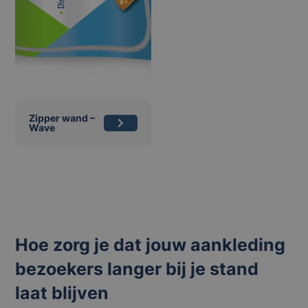
Zipper wand –
Wave
Hoe zorg je dat jouw aankleding
bezoekers langer bij je stand
laat blijven