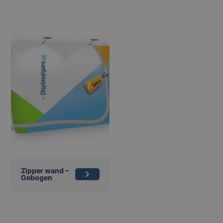
Zipper wand –
Gebogen