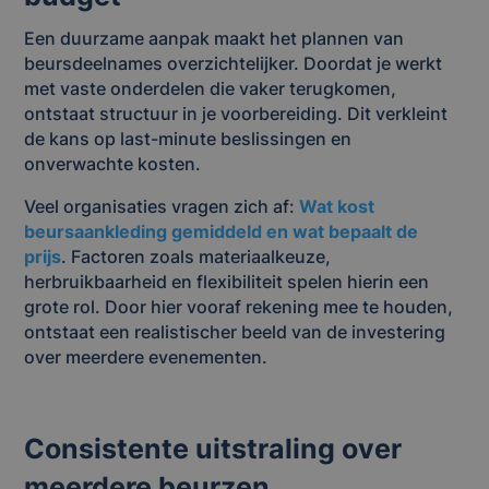
Een duurzame aanpak maakt het plannen van
beursdeelnames overzichtelijker. Doordat je werkt
met vaste onderdelen die vaker terugkomen,
ontstaat structuur in je voorbereiding. Dit verkleint
de kans op last-minute beslissingen en
onverwachte kosten.
Veel organisaties vragen zich af:
Wat kost
beursaankleding gemiddeld en wat bepaalt de
prijs
. Factoren zoals materiaalkeuze,
herbruikbaarheid en flexibiliteit spelen hierin een
grote rol. Door hier vooraf rekening mee te houden,
ontstaat een realistischer beeld van de investering
over meerdere evenementen.
Consistente uitstraling over
meerdere beurzen